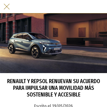
RENAULT Y REPSOL RENUEVAN SU ACUERDO
PARA IMPULSAR UNA MOVILIDAD MÁS
SOSTENIBLE Y ACCESIBLE
Escrito el 19/05/2026