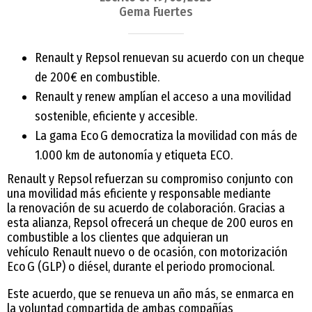
Gema Fuertes
Renault y Repsol renuevan su acuerdo con un cheque
de 200€ en combustible.
Renault y renew amplían el acceso a una movilidad
sostenible, eficiente y accesible.
La gama Eco G democratiza la movilidad con más de
1.000 km de autonomía y etiqueta ECO.
Renault y Repsol refuerzan su compromiso conjunto con
una movilidad más eficiente y responsable mediante
la renovación de su acuerdo de colaboración. Gracias a
esta alianza, Repsol ofrecerá un cheque de 200 euros en
combustible a los clientes que adquieran un
vehículo Renault nuevo o de ocasión, con motorización
Eco G (GLP) o diésel, durante el periodo promocional.
Este acuerdo, que se renueva un año más, se enmarca en
la voluntad compartida de ambas compañías