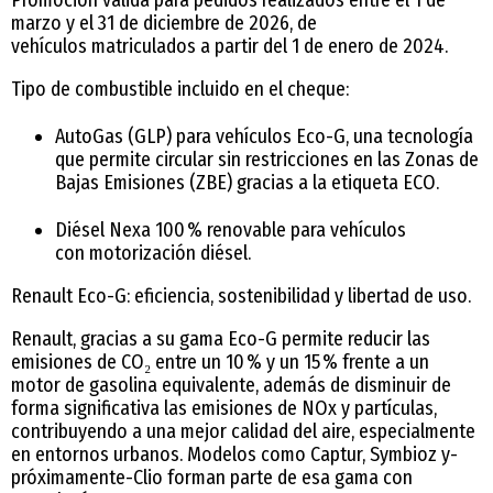
marzo y el 31 de diciembre de 2026, de
vehículos matriculados a partir del 1 de enero de 2024.
Tipo de combustible incluido en el cheque:
AutoGas (GLP) para vehículos Eco-G, una tecnología
que permite circular sin restricciones en las Zonas de
Bajas Emisiones (ZBE) gracias a la etiqueta ECO.
Diésel Nexa 100 % renovable para vehículos
con motorización diésel.
Renault Eco-G: eficiencia, sostenibilidad y libertad de uso.
Renault, gracias a su gama Eco-G permite reducir las
emisiones de CO₂ entre un 10 % y un 15 % frente a un
motor de gasolina equivalente, además de disminuir de
forma significativa las emisiones de NOx y partículas,
contribuyendo a una mejor calidad del aire, especialmente
en entornos urbanos. Modelos como Captur, Symbioz y-
próximamente-Clio forman parte de esa gama con