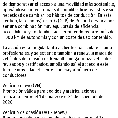
de democratizar el acceso a una movilidad más sostenible,
apoyándose en tecnologías disponibles hoy, realistas y sin
necesidad de cambiar los hábitos de conducción. En este
sentido, la tecnología Eco-G (GLP) de Renault destaca por
ser una combinación muy equilibrada de eficiencia,
accesibilidad y sostenibilidad, permitiendo recorrer más de
1.000 km de autonomía y con un coste de uso contenido.
La acción está dirigida tanto a clientes particulares como
profesionales, y se extiende también a renew, la marca de
vehículos de ocasión de Renault, que garantiza vehículos
revisados y certificados, ampliando así el acceso a este
tipo de movilidad eficiente a un mayor número de
conductores.
Vehículo nuevo (VN):
Promoción válida para pedidos y matriculaciones
realizados entre el 1 de marzo y el 31 de diciembre de
2026.
Vehículo de ocasión (VO – renew):
Promoción válida para pedidos realizados entre el 1 de