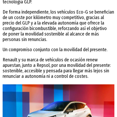
tecnología GLP.
De forma independiente, los vehículos Eco-G se benefician
de un coste por kilómetro muy competitivo, gracias al
precio del GLP y a la elevada autonomía que ofrece la
configuración bicombustible, reforzando así el objetivo
de poner la movilidad sostenible al alcance de más
personas sin renuncias.
Un compromiso conjunto con la movilidad del presente.
Renault y su marca de vehículos de ocasión renew
apuestan, junto a Repsol, por una movilidad del presente:
sostenible, accesible y pensada para llegar más lejos sin
renunciar a autonomía ni a control de costes.