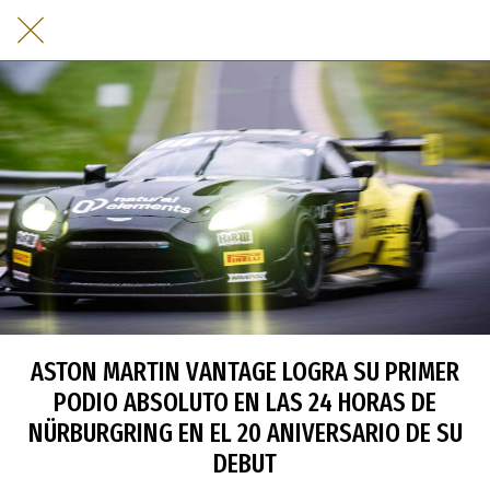
ASTON MARTIN VANTAGE LOGRA SU PRIMER
PODIO ABSOLUTO EN LAS 24 HORAS DE
NÜRBURGRING EN EL 20 ANIVERSARIO DE SU
DEBUT