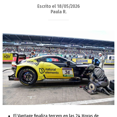
Escrito el 18/05/2026
Paula R.
El Vantage finaliza tercero en las 24 Horas de