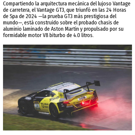
Compartiendo la arquitectura mecánica del lujoso Vantage
de carretera, el Vantage GT3, que triunfó en las 24 Horas
de Spa de 2024 —la prueba GT3 más prestigiosa del
mundo—, está construido sobre el probado chasis de
aluminio laminado de Aston Martin y propulsado por su
formidable motor V8 biturbo de 4.0 litros.