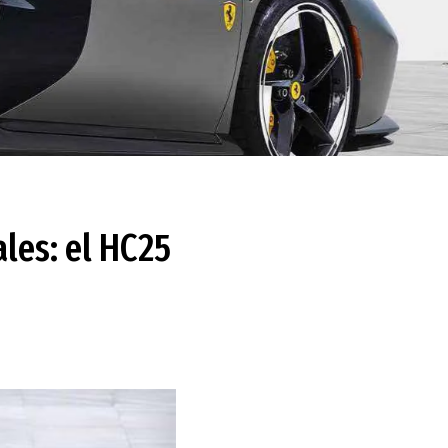
ales: el HC25