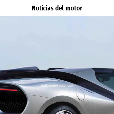
Noticias del motor