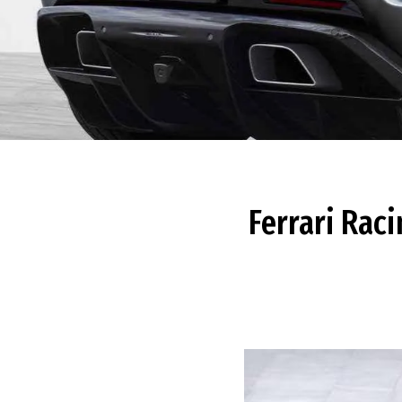
Ferrari Raci