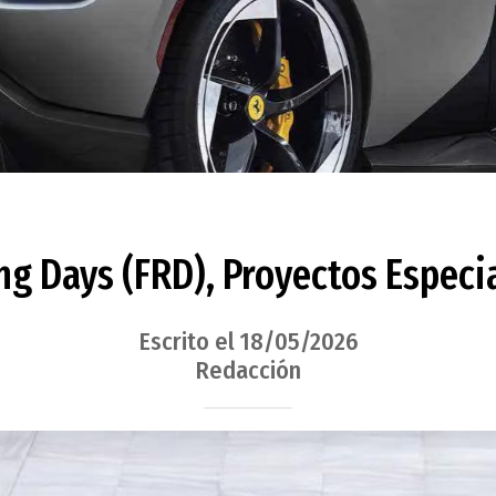
ng Days (FRD), Proyectos Especi
Escrito el 18/05/2026
Redacción