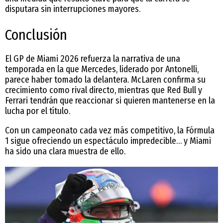
disputara sin interrupciones mayores.
Conclusión
El GP de Miami 2026 refuerza la narrativa de una
temporada en la que Mercedes, liderado por Antonelli,
parece haber tomado la delantera. McLaren confirma su
crecimiento como rival directo, mientras que Red Bull y
Ferrari tendrán que reaccionar si quieren mantenerse en la
lucha por el título.
Con un campeonato cada vez más competitivo, la Fórmula
1 sigue ofreciendo un espectáculo impredecible… y Miami
ha sido una clara muestra de ello.