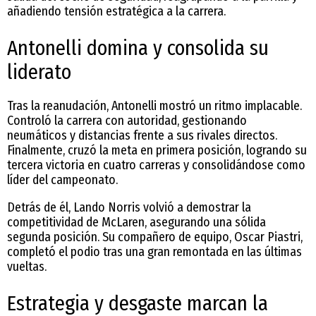
añadiendo tensión estratégica a la carrera.
Antonelli domina y consolida su
liderato
Tras la reanudación, Antonelli mostró un ritmo implacable.
Controló la carrera con autoridad, gestionando
neumáticos y distancias frente a sus rivales directos.
Finalmente, cruzó la meta en primera posición, logrando su
tercera victoria en cuatro carreras y consolidándose como
líder del campeonato.
Detrás de él, Lando Norris volvió a demostrar la
competitividad de McLaren, asegurando una sólida
segunda posición. Su compañero de equipo, Oscar Piastri,
completó el podio tras una gran remontada en las últimas
vueltas.
Estrategia y desgaste marcan la