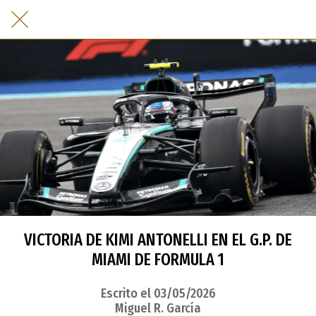
VICTORIA DE KIMI ANTONELLI EN EL G.P. DE
MIAMI DE FORMULA 1
Escrito el 03/05/2026
Miguel R. García