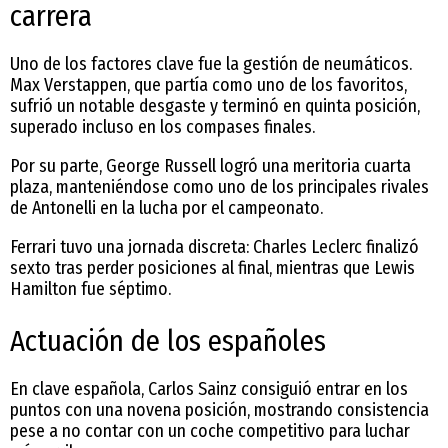
carrera
Uno de los factores clave fue la gestión de neumáticos.
Max Verstappen, que partía como uno de los favoritos,
sufrió un notable desgaste y terminó en quinta posición,
superado incluso en los compases finales.
Por su parte, George Russell logró una meritoria cuarta
plaza, manteniéndose como uno de los principales rivales
de Antonelli en la lucha por el campeonato.
Ferrari tuvo una jornada discreta: Charles Leclerc finalizó
sexto tras perder posiciones al final, mientras que Lewis
Hamilton fue séptimo.
Actuación de los españoles
En clave española, Carlos Sainz consiguió entrar en los
puntos con una novena posición, mostrando consistencia
pese a no contar con un coche competitivo para luchar