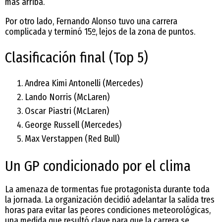
más arriba.
Por otro lado, Fernando Alonso tuvo una carrera
complicada y terminó 15º, lejos de la zona de puntos.
Clasificación final (Top 5)
Andrea Kimi Antonelli (Mercedes)
Lando Norris (McLaren)
Oscar Piastri (McLaren)
George Russell (Mercedes)
Max Verstappen (Red Bull)
Un GP condicionado por el clima
La amenaza de tormentas fue protagonista durante toda
la jornada. La organización decidió adelantar la salida tres
horas para evitar las peores condiciones meteorológicas,
una medida que resultó clave para que la carrera se