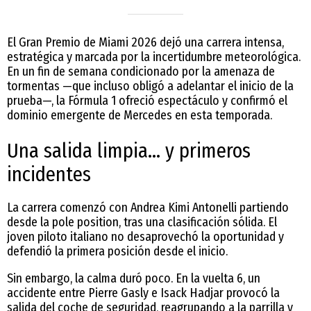
El Gran Premio de Miami 2026 dejó una carrera intensa,
estratégica y marcada por la incertidumbre meteorológica.
En un fin de semana condicionado por la amenaza de
tormentas —que incluso obligó a adelantar el inicio de la
prueba—, la Fórmula 1 ofreció espectáculo y confirmó el
dominio emergente de Mercedes en esta temporada.
Una salida limpia… y primeros
incidentes
La carrera comenzó con Andrea Kimi Antonelli partiendo
desde la pole position, tras una clasificación sólida. El
joven piloto italiano no desaprovechó la oportunidad y
defendió la primera posición desde el inicio.
Sin embargo, la calma duró poco. En la vuelta 6, un
accidente entre Pierre Gasly e Isack Hadjar provocó la
salida del coche de seguridad, reagrupando a la parrilla y