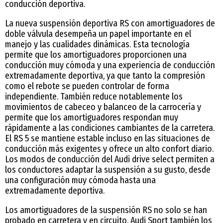
conducción deportiva.
La nueva suspensión deportiva RS con amortiguadores de
doble válvula desempeña un papel importante en el
manejo y las cualidades dinámicas. Esta tecnología
permite que los amortiguadores proporcionen una
conducción muy cómoda y una experiencia de conducción
extremadamente deportiva, ya que tanto la compresión
como el rebote se pueden controlar de forma
independiente. También reduce notablemente los
movimientos de cabeceo y balanceo de la carrocería y
permite que los amortiguadores respondan muy
rápidamente a las condiciones cambiantes de la carretera.
El RS 5 se mantiene estable incluso en las situaciones de
conducción más exigentes y ofrece un alto confort diario.
Los modos de conducción del Audi drive select permiten a
los conductores adaptar la suspensión a su gusto, desde
una configuración muy cómoda hasta una
extremadamente deportiva.
Los amortiguadores de la suspensión RS no solo se han
probado en carretera y en circuito. Audi Sport también los