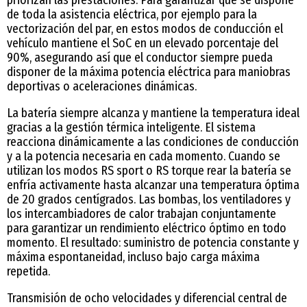
de toda la asistencia eléctrica, por ejemplo para la
vectorización del par, en estos modos de conducción el
vehículo mantiene el SoC en un elevado porcentaje del
90%, asegurando así que el conductor siempre pueda
disponer de la máxima potencia eléctrica para maniobras
deportivas o aceleraciones dinámicas.
La batería siempre alcanza y mantiene la temperatura ideal
gracias a la gestión térmica inteligente. El sistema
reacciona dinámicamente a las condiciones de conducción
y a la potencia necesaria en cada momento. Cuando se
utilizan los modos RS sport o RS torque rear la batería se
enfría activamente hasta alcanzar una temperatura óptima
de 20 grados centígrados. Las bombas, los ventiladores y
los intercambiadores de calor trabajan conjuntamente
para garantizar un rendimiento eléctrico óptimo en todo
momento. El resultado: suministro de potencia constante y
máxima espontaneidad, incluso bajo carga máxima
repetida.
Transmisión de ocho velocidades y diferencial central de