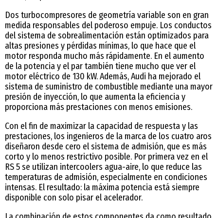
Dos turbocompresores de geometría variable son en gran
medida responsables del poderoso empuje. Los conductos
del sistema de sobrealimentación están optimizados para
altas presiones y pérdidas mínimas, lo que hace que el
motor responda mucho más rápidamente. En el aumento
de la potencia y el par también tiene mucho que ver el
motor eléctrico de 130 kW. Además, Audi ha mejorado el
sistema de suministro de combustible mediante una mayor
presión de inyección, lo que aumenta la eficiencia y
proporciona más prestaciones con menos emisiones.
Con el fin de maximizar la capacidad de respuesta y las
prestaciones, los ingenieros de la marca de los cuatro aros
diseñaron desde cero el sistema de admisión, que es más
corto y lo menos restrictivo posible. Por primera vez en el
RS 5 se utilizan intercoolers agua-aire, lo que reduce las
temperaturas de admisión, especialmente en condiciones
intensas. El resultado: la máxima potencia está siempre
disponible con solo pisar el acelerador.
La combinación de estos componentes da como resultado