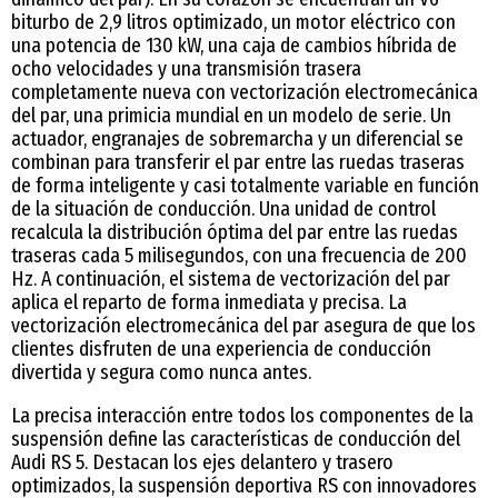
biturbo de 2,9 litros optimizado, un motor eléctrico con
una potencia de 130 kW, una caja de cambios híbrida de
ocho velocidades y una transmisión trasera
completamente nueva con vectorización electromecánica
del par, una primicia mundial en un modelo de serie. Un
actuador, engranajes de sobremarcha y un diferencial se
combinan para transferir el par entre las ruedas traseras
de forma inteligente y casi totalmente variable en función
de la situación de conducción. Una unidad de control
recalcula la distribución óptima del par entre las ruedas
traseras cada 5 milisegundos, con una frecuencia de 200
Hz. A continuación, el sistema de vectorización del par
aplica el reparto de forma inmediata y precisa. La
vectorización electromecánica del par asegura de que los
clientes disfruten de una experiencia de conducción
divertida y segura como nunca antes.
La precisa interacción entre todos los componentes de la
suspensión define las características de conducción del
Audi RS 5. Destacan los ejes delantero y trasero
optimizados, la suspensión deportiva RS con innovadores