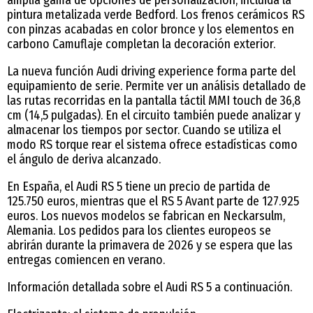
pintura metalizada verde Bedford. Los frenos cerámicos RS
con pinzas acabadas en color bronce y los elementos en
carbono Camuflaje completan la decoración exterior.
La nueva función Audi driving experience forma parte del
equipamiento de serie. Permite ver un análisis detallado de
las rutas recorridas en la pantalla táctil MMI touch de 36,8
cm (14,5 pulgadas). En el circuito también puede analizar y
almacenar los tiempos por sector. Cuando se utiliza el
modo RS torque rear el sistema ofrece estadísticas como
el ángulo de deriva alcanzado.
En España, el Audi RS 5 tiene un precio de partida de
125.750 euros, mientras que el RS 5 Avant parte de 127.925
euros. Los nuevos modelos se fabrican en Neckarsulm,
Alemania. Los pedidos para los clientes europeos se
abrirán durante la primavera de 2026 y se espera que las
entregas comiencen en verano.
Información detallada sobre el Audi RS 5 a continuación.