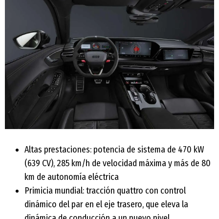
Altas prestaciones: potencia de sistema de 470 kW
(639 CV), 285 km/h de velocidad máxima y más de 80
km de autonomía eléctrica
Primicia mundial: tracción quattro con control
dinámico del par en el eje trasero, que eleva la
dinámica de conducción a un nuevo nivel