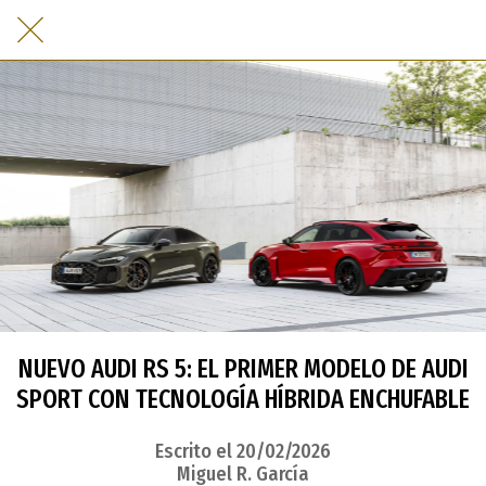
NUEVO AUDI RS 5: EL PRIMER MODELO DE AUDI
SPORT CON TECNOLOGÍA HÍBRIDA ENCHUFABLE
Escrito el 20/02/2026
Miguel R. García