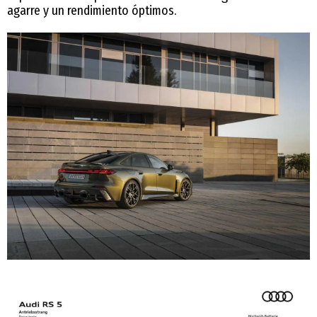
agarre y un rendimiento óptimos.