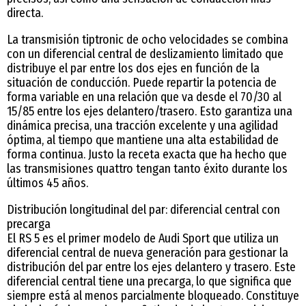
directa.
La transmisión tiptronic de ocho velocidades se combina
con un diferencial central de deslizamiento limitado que
distribuye el par entre los dos ejes en función de la
situación de conducción. Puede repartir la potencia de
forma variable en una relación que va desde el 70/30 al
15/85 entre los ejes delantero/trasero. Esto garantiza una
dinámica precisa, una tracción excelente y una agilidad
óptima, al tiempo que mantiene una alta estabilidad de
forma continua. Justo la receta exacta que ha hecho que
las transmisiones quattro tengan tanto éxito durante los
últimos 45 años.
Distribución longitudinal del par: diferencial central con
precarga
El RS 5 es el primer modelo de Audi Sport que utiliza un
diferencial central de nueva generación para gestionar la
distribución del par entre los ejes delantero y trasero. Este
diferencial central tiene una precarga, lo que significa que
siempre está al menos parcialmente bloqueado. Constituye