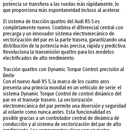
potencia se transfiera a las ruedas más rápidamente, lo
que proporciona más espontaneidad incluso al acelerar.
El sistema de tracción quattro del Audi RS 5 es
completamente nuevo. Combina el diferencial central con
precarga y un innovador sistema electromecánico de
vectorización del par en la parte trasera, garantizando una
distribución de la potencia más precisa, rápida y predictiva.
Revoluciona la transmisión quattro para los modelos
electrificados de alto rendimiento.
Tracción quattro con Dynamic Torque Control: precisión al
límite
Con el nuevo Audi RS 5, la marca de los cuatro aros
presenta una primicia mundial en un vehículo de serie: el
sistema Dynamic Torque Control de control dinámico del
par en el transeje trasero. La vectorización
electromecánica del par permite una diversión y seguridad
al volante como nunca antes. Esta funcionalidad es
posible gracias a un controlador central de dinámica de
conducción y al sistema de vectorización del par de alto