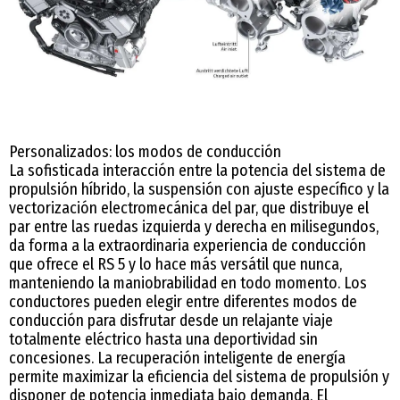
Personalizados: los modos de conducción
La sofisticada interacción entre la potencia del sistema de
propulsión híbrido, la suspensión con ajuste específico y la
vectorización electromecánica del par, que distribuye el
par entre las ruedas izquierda y derecha en milisegundos,
da forma a la extraordinaria experiencia de conducción
que ofrece el RS 5 y lo hace más versátil que nunca,
manteniendo la maniobrabilidad en todo momento. Los
conductores pueden elegir entre diferentes modos de
conducción para disfrutar desde un relajante viaje
totalmente eléctrico hasta una deportividad sin
concesiones. La recuperación inteligente de energía
permite maximizar la eficiencia del sistema de propulsión y
disponer de potencia inmediata bajo demanda. El