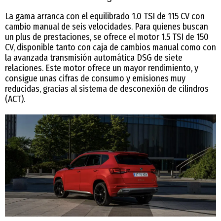
La gama arranca con el equilibrado 1.0 TSI de 115 CV con
cambio manual de seis velocidades. Para quienes buscan
un plus de prestaciones, se ofrece el motor 1.5 TSI de 150
CV, disponible tanto con caja de cambios manual como con
la avanzada transmisión automática DSG de siete
relaciones. Este motor ofrece un mayor rendimiento, y
consigue unas cifras de consumo y emisiones muy
reducidas, gracias al sistema de desconexión de cilindros
(ACT).