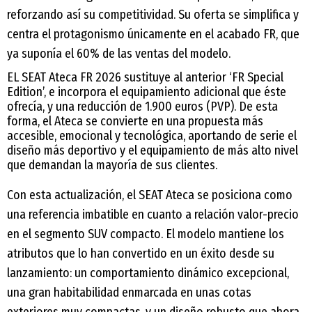
reforzando así su competitividad. Su oferta se simplifica y
centra el protagonismo únicamente en el acabado FR, que
ya suponía el 60% de las ventas del modelo.
EL SEAT Ateca FR 2026 sustituye al anterior ‘FR Special
Edition’, e incorpora el equipamiento adicional que éste
ofrecía, y una reducción de 1.900 euros (PVP). De esta
forma, el Ateca se convierte en una propuesta más
accesible, emocional y tecnológica, aportando de serie el
diseño más deportivo y el equipamiento de más alto nivel
que demandan la mayoría de sus clientes.
Con esta actualización, el SEAT Ateca se posiciona como
una referencia imbatible en cuanto a relación valor-precio
en el segmento SUV compacto. El modelo mantiene los
atributos que lo han convertido en un éxito desde su
lanzamiento: un comportamiento dinámico excepcional,
una gran habitabilidad enmarcada en unas cotas