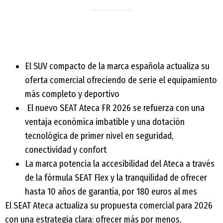
El SUV compacto de la marca española actualiza su
oferta comercial ofreciendo de serie el equipamiento
más completo y deportivo
El nuevo SEAT Ateca FR 2026 se refuerza con una
ventaja económica imbatible y una dotación
tecnológica de primer nivel en seguridad,
conectividad y confort
La marca potencia la accesibilidad del Ateca a través
de la fórmula SEAT Flex y la tranquilidad de ofrecer
hasta 10 años de garantía, por 180 euros al mes
El SEAT Ateca actualiza su propuesta comercial para 2026
con una estrategia clara: ofrecer más por menos,