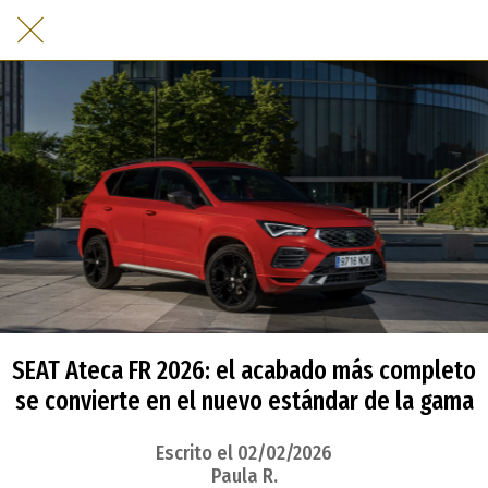
SEAT Ateca FR 2026: el acabado más completo
se convierte en el nuevo estándar de la gama
Escrito el 02/02/2026
Paula R.