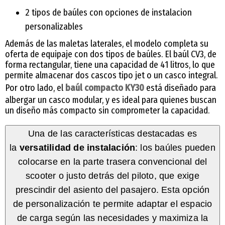
2 tipos de baúles con opciones de instalacion
personalizables
Además de las maletas laterales, el modelo completa su
oferta de equipaje con dos tipos de baúles. El baúl CV3, de
forma rectangular, tiene una capacidad de 41 litros, lo que
permite almacenar dos cascos tipo jet o un casco integral.
Por otro lado, el
baúl compacto KY30
está diseñado para
albergar un casco modular, y es ideal para quienes buscan
un diseño más compacto sin comprometer la capacidad.
Una de las características destacadas es
la
versatilidad de instalación
: los baúles pueden
colocarse en la parte trasera convencional del
scooter o justo detrás del piloto, que exige
prescindir del asiento del pasajero. Esta opción
de personalización te permite adaptar el espacio
de carga según las necesidades y maximiza la