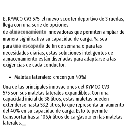
El KYMCO CV3 575, el nuevo scooter deportivo de 3 ruedas,
llega con una serie de opciones
de
almacenamiento
innovadoras que permiten ampliar de
manera significativa su capacidad de carga. Ya sea
para
una escapada
de fin de semana o para las
necesidades diarias, estas soluciones inteligentes de
almacenamiento están diseñadas para adaptarse a las
exigencias de cada conductor.
Maletas laterales: crecen ¡un 40%!
Una de las principales innovaciones del KYMCO CV3
575 son sus maletas laterales expandibles. Con una
capacidad inicial de 38 litros, estas maletas pueden
extenderse hasta 53,2 litros, lo que representa un aumento
del 40% en su capacidad de carga. Esto te permite
transportar hasta 106,4 litros de cargasolo en las maletas
laterales.