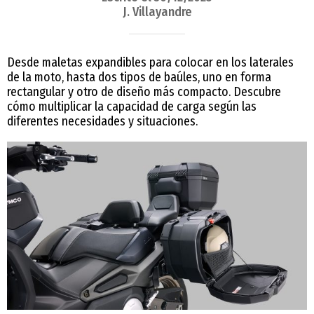
J. Villayandre
Desde maletas expandibles para colocar en los laterales
de la moto, hasta dos tipos de baúles, uno en forma
rectangular y otro de diseño más compacto. Descubre
cómo multiplicar la capacidad de carga según las
diferentes necesidades y situaciones.