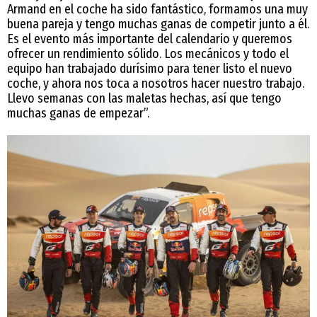
Armand en el coche ha sido fantástico, formamos una muy
buena pareja y tengo muchas ganas de competir junto a él.
Es el evento más importante del calendario y queremos
ofrecer un rendimiento sólido. Los mecánicos y todo el
equipo han trabajado durísimo para tener listo el nuevo
coche, y ahora nos toca a nosotros hacer nuestro trabajo.
Llevo semanas con las maletas hechas, así que tengo
muchas ganas de empezar”.