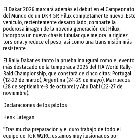
El Dakar 2026 marcará además el debut en el Campeonato
del Mundo de un DKR GR Hilux completamente nuevo. Este
vehículo, recientemente desarrollado, comparte la
poderosa imagen de la novena generación del Hilux,
incorpora un nuevo chasis tubular que mejora la rigidez
torsional y reduce el peso, así como una transmisión más
resistente.
El Rally Dakar es tanto la prueba inaugural como el evento
más destacado de la temporada 2026 del FIA World Rally-
Raid Championship, que constará de cinco citas: Portugal
(12-22 de marzo), Argentina (24-29 de mayo), Marruecos
(28 de septiembre-3 de octubre) y Abu Dabi (22-27 de
noviembre).
Declaraciones de los pilotos
Henk Lategan
“Tras mucha preparación y el duro trabajo de todo el
equipo de TGR W2RC, estamos muy ilusionados por