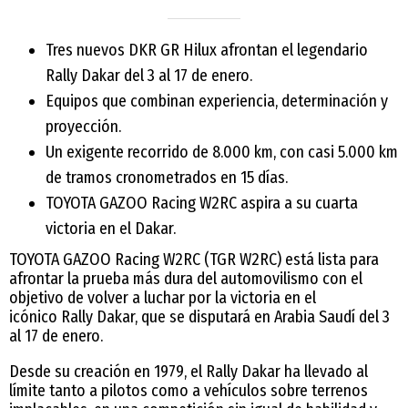
Tres nuevos DKR GR Hilux afrontan el legendario
Rally Dakar del 3 al 17 de enero.
Equipos que combinan experiencia, determinación y
proyección.
Un exigente recorrido de 8.000 km, con casi 5.000 km
de tramos cronometrados en 15 días.
TOYOTA GAZOO Racing W2RC aspira a su cuarta
victoria en el Dakar.
TOYOTA GAZOO Racing W2RC (TGR W2RC) está lista para
afrontar la prueba más dura del automovilismo con el
objetivo de volver a luchar por la victoria en el
icónico Rally Dakar, que se disputará en Arabia Saudí del 3
al 17 de enero.
Desde su creación en 1979, el Rally Dakar ha llevado al
límite tanto a pilotos como a vehículos sobre terrenos