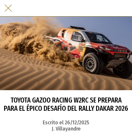
TOYOTA GAZOO RACING W2RC SE PREPARA
PARA EL ÉPICO DESAFÍO DEL RALLY DAKAR 2026
Escrito el 26/12/2025
J. Villayandre