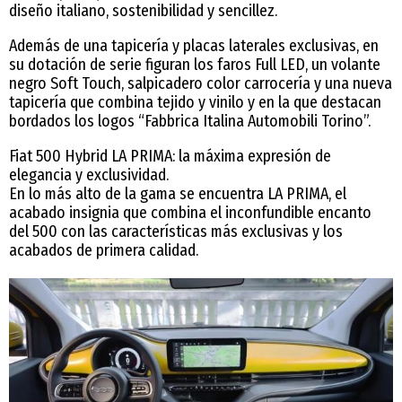
diseño italiano, sostenibilidad y sencillez.
Además de una tapicería y placas laterales exclusivas, en
su dotación de serie figuran los faros Full LED, un volante
negro Soft Touch, salpicadero color carrocería y una nueva
tapicería que combina tejido y vinilo y en la que destacan
bordados los logos “Fabbrica Italina Automobili Torino”.
Fiat 500 Hybrid LA PRIMA: la máxima expresión de
elegancia y exclusividad.
En lo más alto de la gama se encuentra LA PRIMA, el
acabado insignia que combina el inconfundible encanto
del 500 con las características más exclusivas y los
acabados de primera calidad.