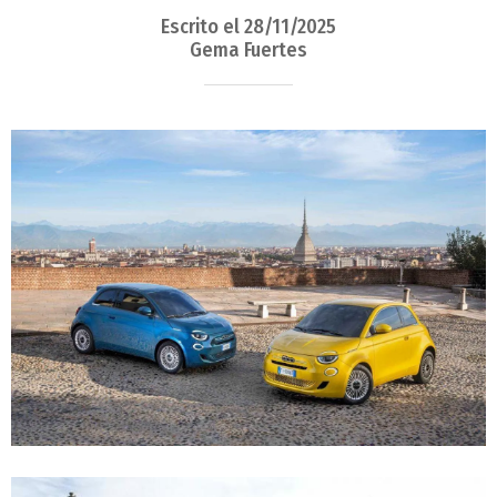
Escrito el 28/11/2025
Gema Fuertes