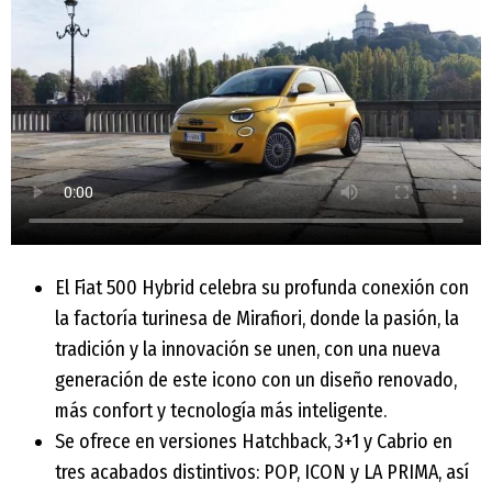
El Fiat 500 Hybrid celebra su profunda conexión con
la factoría turinesa de Mirafiori, donde la pasión, la
tradición y la innovación se unen, con una nueva
generación de este icono con un diseño renovado,
más confort y tecnología más inteligente.
Se ofrece en versiones Hatchback, 3+1 y Cabrio en
tres acabados distintivos: POP, ICON y LA PRIMA, así