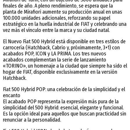
finales de año. A pleno rendimiento, se espera que la
planta de Mirafiori aumente su producción anual en unas
100.000 unidades adicionales, reforzando su papel
estratégico en la huella industrial de FIAT y celebrando una
vez más el vínculo entre la marca y su ciudad natal.
El Nuevo Fiat 500 Hybrid está disponible en tres estilos de
carrocería (Hatchback, Cabrio y, próximamente, 3+1) con
acabados POP, ICON y LA PRIMA. Los tres nuevos
acabados complementan la serie de lanzamiento
«TORINO», un homenaje a la ciudad que siempre ha sido el
hogar de FIAT, disponible exclusivamente en la versión
Hatchback.
Fiat 500 Hybrid POP: una celebración de la simplicidad y el
encanto
El acabado POP representa la expresión más pura de la
simplicidad del 500 Hybrid: esencial, elegante y funcional.
Es la opción ideal para aquellos que buscan practicidad sin
renunciar a la personalidad.