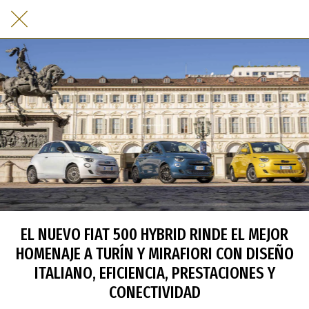
EL NUEVO FIAT 500 HYBRID RINDE EL MEJOR
HOMENAJE A TURÍN Y MIRAFIORI CON DISEÑO
ITALIANO, EFICIENCIA, PRESTACIONES Y
CONECTIVIDAD