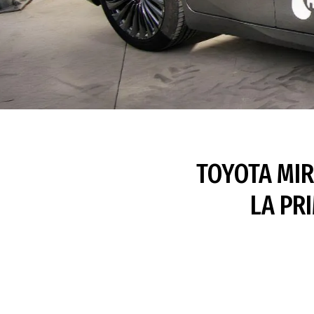
TOYOTA MIR
LA PR