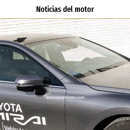
Noticias del motor