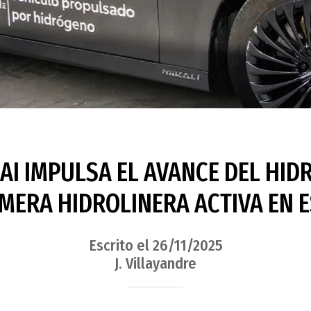
AI IMPULSA EL AVANCE DEL HI
IMERA HIDROLINERA ACTIVA EN 
Escrito el 26/11/2025
J. Villayandre