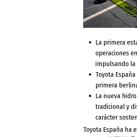
La primera est
operaciones en
impulsando la 
Toyota España p
primera berlin
La nueva hidro
tradicional y 
carácter sosten
Toyota España ha e