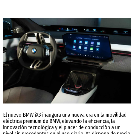
El nuevo BMW iX3 inaugura una nueva era en la movilidad
eléctrica premium de BMW, elevando la eficiencia, la
innovación tecnológica y el placer de conducción a un
nivel sin precedentes en el uso diario. Ya dispone de precio