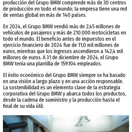
producción del Grupo BMW comprende más de 30 centros
de producción en todo el mundo; la empresa tiene una red
de ventas global en más de 140 países.
En 2024, el Grupo BMW vendió más de 2,45 millones de
vehículos de pasajeros y más de 210.000 motocicletas en
todo el mundo. El beneficio antes de impuestos en el
ejercicio financiero de 2024 fue de 11,0 mil millones de
euros, mientras que los ingresos ascendieron a 142,4 mil
millones de euros. A 31 de diciembre de 2024, el Grupo
BMW tenía una plantilla de 159.104 empleados.
El éxito económico del Grupo BMW siempre se ha basado
en una visión a largo plazo y en una acción responsable.
La sostenibilidad es un elemento clave de la estrategia
corporativa del Grupo BMW y abarca todos los productos,
desde la cadena de suministro y la producción hasta el
final de su vida útil.