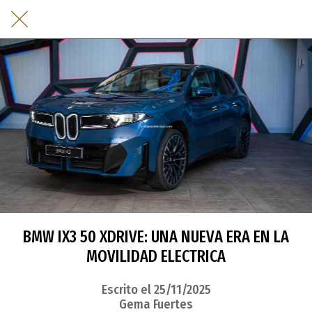
BMW IX3 50 XDRIVE: UNA NUEVA ERA EN LA
MOVILIDAD ELECTRICA
Escrito el 25/11/2025
Gema Fuertes