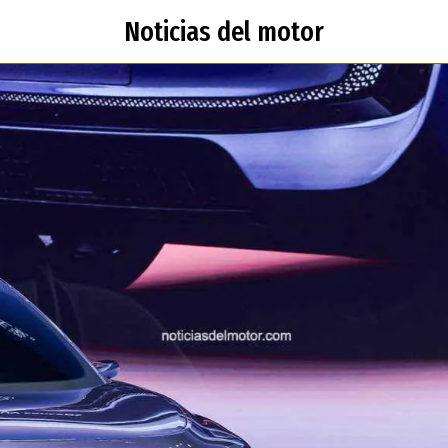
Noticias del motor