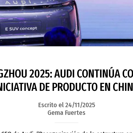
ZHOU 2025: AUDI CONTINÚA C
NICIATIVA DE PRODUCTO EN CHI
Escrito el 24/11/2025
Gema Fuertes