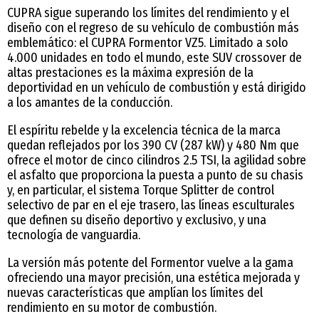
CUPRA sigue superando los límites del rendimiento y el
diseño con el regreso de su vehículo de combustión más
emblemático: el CUPRA Formentor VZ5. Limitado a solo
4.000 unidades en todo el mundo, este SUV crossover de
altas prestaciones es la máxima expresión de la
deportividad en un vehículo de combustión y está dirigido
a los amantes de la conducción.
El espíritu rebelde y la excelencia técnica de la marca
quedan reflejados por los 390 CV (287 kW) y 480 Nm que
ofrece el motor de cinco cilindros 2.5 TSI, la agilidad sobre
el asfalto que proporciona la puesta a punto de su chasis
y, en particular, el sistema Torque Splitter de control
selectivo de par en el eje trasero, las líneas esculturales
que definen su diseño deportivo y exclusivo, y una
tecnología de vanguardia.
La versión más potente del Formentor vuelve a la gama
ofreciendo una mayor precisión, una estética mejorada y
nuevas características que amplían los límites del
rendimiento en su motor de combustión.