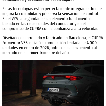
Estas tecnologías están perfectamente integradas, lo que
mejora la comodidad y preserva la sensación de control.
En el VZ5, la seguridad es un elemento fundamental
basado en las necesidades del conductor y en el
compromiso de CUPRA con la confianza a alta velocidad.
Diseñado, desarrollado y fabricado en Barcelona, el CUPRA
Formentor VZ5 iniciará su producción limitada de 4.000
unidades en enero de 2026, antes de su lanzamiento al
mercado en el primer trimestre del año.