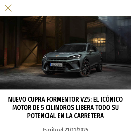
NUEVO CUPRA FORMENTOR VZ5: EL ICÓNICO
MOTOR DE 5 CILINDROS LIBERA TODO SU
POTENCIAL EN LA CARRETERA
Escrito el 21/11/2025