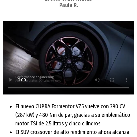
Paula R.
El nuevo CUPRA Formentor VZ5 vuelve con 390 CV
(287 kW) y 480 Nm de par, gracias a su emblemático
motor TSI de 2.5 litros y cinco cilindros
El SUV crossover de alto rendimiento ahora alcanza