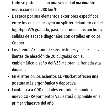
todo su potencial con una velocidad máxima sin
restricciones de 280 km/h
Destaca por sus elementos exteriores específicos,
entre los que se incluyen un splitter delantero con el
logotipo VZ5 grabado, pasos de rueda más anchos y
salidas de escape diagonales con detalles en color
Copper
Los frenos Akebono de seis pistones y las exclusivas
llantas de aleación de 20 pulgadas con el
emblemático diseño del VZ5 mejoran la frenada y la
dinámica
En el interior, los asientos CUPBucket ofrecen una
postura más ergonómica y deportiva
Limitado a 4.000 unidades en todo el mundo, el
nuevo CUPRA Formentor VZ5 estará disponible en el
primer trimestre del año