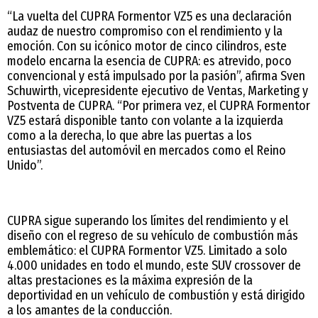
“La vuelta del CUPRA Formentor VZ5 es una declaración
audaz de nuestro compromiso con el rendimiento y la
emoción. Con su icónico motor de cinco cilindros, este
modelo encarna la esencia de CUPRA: es atrevido, poco
convencional y está impulsado por la pasión”, afirma Sven
Schuwirth, vicepresidente ejecutivo de Ventas, Marketing y
Postventa de CUPRA. “Por primera vez, el CUPRA Formentor
VZ5 estará disponible tanto con volante a la izquierda
como a la derecha, lo que abre las puertas a los
entusiastas del automóvil en mercados como el Reino
Unido”.
CUPRA sigue superando los límites del rendimiento y el
diseño con el regreso de su vehículo de combustión más
emblemático: el CUPRA Formentor VZ5. Limitado a solo
4.000 unidades en todo el mundo, este SUV crossover de
altas prestaciones es la máxima expresión de la
deportividad en un vehículo de combustión y está dirigido
a los amantes de la conducción.