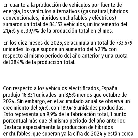
En cuanto a la producción de vehículos por fuente de
energía, los vehículos alternativos (gas natural, híbridos
convencionales, híbridos enchufables y eléctricos)
sumaron un total de 84.153 vehículos, un incremento del
21,4% y el 39,9% de la producción total en el mes.
En los diez meses de 2025, se acumula un total de 733.679
unidades, lo que supone un aumento del 42,1% con
respecto al mismo periodo del año anterior y una cuota
del 38,4% de la producción total.
Con respecto a los vehículos electrificados, España
produjo 16.831 unidades, un 8,5% menos que octubre de
2024. Sin embargo, en el acumulado anual se observa un
crecimiento del 5,4%, con 189.415 unidades producidas.
Esto representa un 9,9% de la fabricación total, 1 punto
porcentual más que el mismo periodo del año anterior.
Destaca especialmente la producción de híbridos
enchufables, que superan ya la cifra de 2024 y están cerca