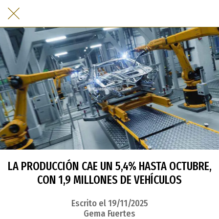
LA PRODUCCIÓN CAE UN 5,4% HASTA OCTUBRE,
CON 1,9 MILLONES DE VEHÍCULOS
Escrito el 19/11/2025
Gema Fuertes