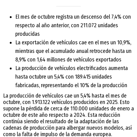
El mes de octubre registra un descenso del 7,4% con
respecto al año anterior, con 211.072 unidades
producidas
La exportación de vehículos cae en el mes un 10,9%,
mientras que el acumulado anual retrocede hasta un
8,9% con 1,64 millones de vehículos exportados
La producción de vehículos electrificados aumenta
hasta octubre un 5,4% con 189.415 unidades
fabricadas, representando el 10% de la producción
La producción de vehículos cae un 5,4% hasta el mes de
octubre, con 1.913.122 vehículos producidos en 2025. Esto
supone la pérdida de cerca de 110.000 unidades de enero a
octubre de este año respecto a 2024. Esta reducción
continúa siendo el resultado de la adaptación de las
cadenas de producción para albergar nuevos modelos, así
como la falta de impulso de la demanda europea.