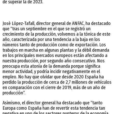
de superar la de 2023.
José López-Tafall, director general de ANFAC, ha destacado
que “tras un septiembre en el que se registró un
crecimiento de la producción, volvemos a la tónica de este
año, caracterizada por una tendencia a la baja en los
números tanto de producción como de exportación. Los
trabajos en marcha en algunas plantas y la débil demanda
en los principales mercados europeos están afectando a
nuestra producción, por segundo año consecutivo. Nos
preocupa esta atonía de la demanda porque significa
menor actividad, y podría incidir negativamente en el
empleo. No hay que olvidar que desde 2020 España ha
perdido la producción de cerca de 2,7 millones de vehículos
en comparación con el cierre de 2019, más de un año de
producción”.
Asimismo, el director general ha destacado que “tanto
Europa como España han de revertir esta tendencia tan
negativa en uno de los sectores punteros de la economía