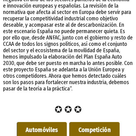
e innovación europeas y españolas. La revisión de la
normativa que afecta al sector en Europa debe servir para
recuperar la competitividad industrial como objetivo
deseable, y acompasar este al de descarbonización. En
este escenario España no puede permanecer quieta. Es
por ello que, desde ANFAC, junto con el gobierno y resto de
CCAA de todos los signos políticos, así como el conjunto
del sector y el ecosistema de la movilidad de España,
hemos impulsado la elaboración del Plan España Auto
2030, que debe ser puesto en marcha lo antes posible. Con
este proyecto España se adelanta a la Unión Europea y
otros competidores. Ahora que hemos detectado cuáles
son los pasos para fortalecer nuestra industria, debemos
pasar de la teoría a la práctica”.
✪ ✪ ✪
Automóviles
Competición