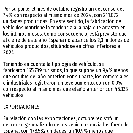
Por su parte, el mes de octubre registra un descenso del
7,4% con respecto al mismo mes de 2024, con 211.072
unidades producidas. En este sentido, la fabricación de
vehículos mantiene la tendencia a la baja que arrastra en
los últimos meses. Como consecuencia, está previsto que
al cierre de este año España no alcance los 2,3 millones de
vehículos producidos, situándose en cifras inferiores al
2024.
Teniendo en cuenta la tipología de vehículo, se
fabricaron 165.739 turismos, lo que supone un 9,4% menos
que octubre del año anterior. Por su parte, los comerciales
e industriales registraron un leve aumento, con un 0,9%
con respecto al mismo mes que el año anterior con 45.333
vehículos.
EXPORTACIONES
En relación con las exportaciones, octubre registró un
descenso generalizado de los vehículos enviados fuera de
España, con 178.582 unidades, un 10,9% menos que