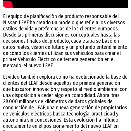
El equipo de planificación de producto responsable del
Nissan LEAF ha creado un modelo que refleja los diversos
estilos de vida y preferencias de los clientes europeos.
Desde las primeras discusiones conceptuales hasta las
decisiones finales del producto, cada etapa se basó en
datos reales, visión de futuro y un profundo entendimiento
de cómo los clientes utilizan sus vehículos para crear el
primer Vehículo Eléctrico de tercera generación en el
mercado: el nuevo LEAF.
El vídeo también explora cómo ha evolucionado la base de
clientes del LEAF desde aquellos de primera generación
que buscaron innovación y respeto al medio ambiente, con
una disposición a ceder algo en comodidad. Ahora, tras
28.000 millones de kilómetros de datos globales de
conducción de LEAF, una nueva generación de propietarios
de vehículos eléctricos busca tecnología, practicidad y
autonomía sin concesiones. Esta evolución ha influido
directamente en el posicionamiento del nuevo LEAF en