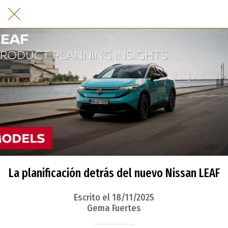
La planificación detrás del nuevo Nissan LEAF
Escrito el 18/11/2025
Gema Fuertes