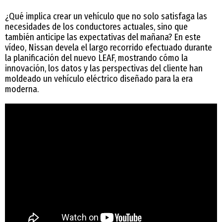
¿Qué implica crear un vehículo que no solo satisfaga las
necesidades de los conductores actuales, sino que
también anticipe las expectativas del mañana? En este
vídeo, Nissan devela el largo recorrido efectuado durante
la planificación del nuevo LEAF, mostrando cómo la
innovación, los datos y las perspectivas del cliente han
moldeado un vehículo eléctrico diseñado para la era
moderna.