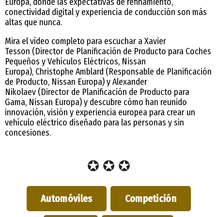
Europa, donde las expectativas de refinamiento,
conectividad digital y experiencia de conducción son más
altas que nunca.
Mira el vídeo completo para escuchar a Xavier
Tesson (Director de Planificación de Producto para Coches
Pequeños y Vehículos Eléctricos, Nissan
Europa), Christophe Amblard (Responsable de Planificación
de Producto, Nissan Europa) y Alexander
Nikolaev (Director de Planificación de Producto para
Gama, Nissan Europa) y descubre cómo han reunido
innovación, visión y experiencia europea para crear un
vehículo eléctrico diseñado para las personas y sin
concesiones.
✪ ✪ ✪
Automóviles
Competición