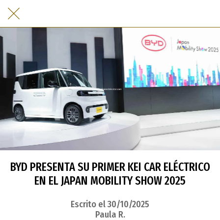
BYD PRESENTA SU PRIMER KEI CAR ELÉCTRICO
EN EL JAPAN MOBILITY SHOW 2025
Escrito el 30/10/2025
Paula R.