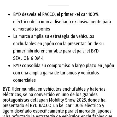
BYD desvela el RACCO, el primer kei car 100%
eléctrico de la marca diseñado exclusivamente para
el mercado japonés
La marca amplía su estrategia de vehículos
enchufables en Japón con la presentación de su
primer híbrido enchufable para el país: el BYD
SEALION 6 DM-i
BYD consolida su compromiso a largo plazo en Japón
con una amplia gama de turismos y vehículos
comerciales
BYD, líder mundial en vehículos enchufables y baterías
eléctricas, se ha convertido en uno de los grandes
protagonistas del Japan Mobility Show 2025, donde ha
presentado el BYD RACCO, un kei car 100% eléctrico y
ligero diseñado específicamente para el mercado japonés,
y ha reforzado la estrategia de vehículos enchufables que