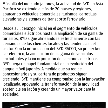
Más allá del mercado japonés, la actividad de BYD en Asia-
Pacífico se extiende a más de 20 países y regiones,
abarcando vehículos comerciales, turismos, carretillas
elevadoras y sistemas de transporte ferroviario.
Desde su liderazgo inicial en el segmento de vehículos
comerciales eléctricos hasta la ampliación de su gama de
turismos, BYD sigue alineándose estrechamente con las
demandas de los clientes locales y las tendencias del
sector. Con la introducción del BYD RACCO, su primer kei
car eléctrico, la ampliación de su gama de vehículos
enchufables y la incorporación de camiones eléctricos,
BYD juega un papel fundamental en la evolución del
parque móvil japonés. A medida que su red de
concesionarios y su cartera de productos siguen
creciendo, BYD mantiene su compromiso con la innovación
localizada, apoyando la transformación de la movilidad
sostenible en Japón y creando un mayor valor para la
sociedad.