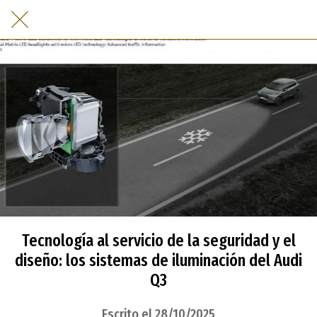
Tecnología al servicio de la seguridad y el
diseño: los sistemas de iluminación del Audi
Q3
Escrito el 28/10/2025