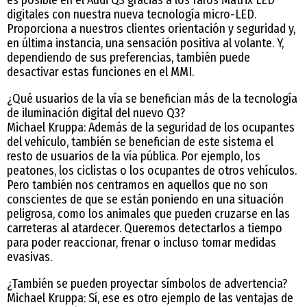
digitales con nuestra nueva tecnología micro-LED.
Proporciona a nuestros clientes orientación y seguridad y,
en última instancia, una sensación positiva al volante. Y,
dependiendo de sus preferencias, también puede
desactivar estas funciones en el MMI.
¿Qué usuarios de la vía se benefician más de la tecnología
de iluminación digital del nuevo Q3?
Michael Kruppa: Además de la seguridad de los ocupantes
del vehículo, también se benefician de este sistema el
resto de usuarios de la vía pública. Por ejemplo, los
peatones, los ciclistas o los ocupantes de otros vehículos.
Pero también nos centramos en aquellos que no son
conscientes de que se están poniendo en una situación
peligrosa, como los animales que pueden cruzarse en las
carreteras al atardecer. Queremos detectarlos a tiempo
para poder reaccionar, frenar o incluso tomar medidas
evasivas.
¿También se pueden proyectar símbolos de advertencia?
Michael Kruppa: Sí, ese es otro ejemplo de las ventajas de