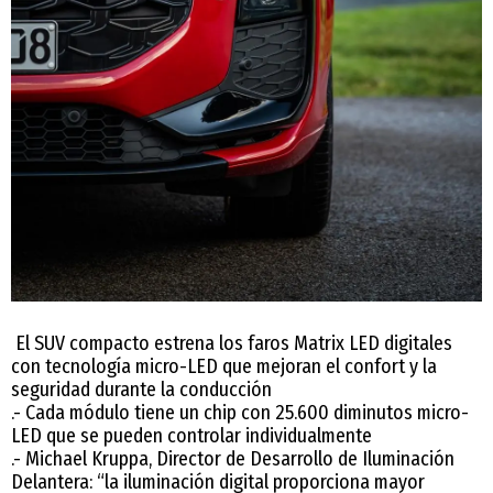
El SUV compacto estrena los faros Matrix LED digitales
con tecnología micro-LED que mejoran el confort y la
seguridad durante la conducción
.- Cada módulo tiene un chip con 25.600 diminutos micro-
LED que se pueden controlar individualmente
.- Michael Kruppa, Director de Desarrollo de Iluminación
Delantera: “la iluminación digital proporciona mayor