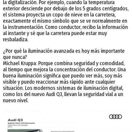
la digitalización. Por ejemplo, cuando la temperatura
exterior desciende por debajo de los 5 grados centígrados,
el sistema proyecta un copo de nieve en la carretera,
exactamente el mismo símbolo que se ve normalmente en
la instrumentación. Como conductor, recibo la información
al instante y sé que la carretera puede estar muy
resbaladiza.
¿Por qué la iluminación avanzada es hoy más importante
que nunca?
Michael Kruppa: Porque combina seguridad y comodidad,
al tiempo que mejora la concentración del conductor. Una
buena iluminación significa que puedo ver más, soy más
visible y puedo reaccionar más rápido ante cualquier
situación. Los modernos sistemas de iluminación digital,
como los del nuevo Audi Q3, llevan la seguridad vial a un
nuevo nivel.