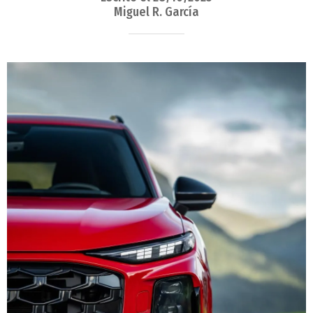
Miguel R. García