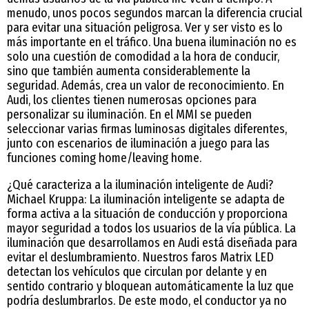
menudo, unos pocos segundos marcan la diferencia crucial
para evitar una situación peligrosa. Ver y ser visto es lo
más importante en el tráfico. Una buena iluminación no es
solo una cuestión de comodidad a la hora de conducir,
sino que también aumenta considerablemente la
seguridad. Además, crea un valor de reconocimiento. En
Audi, los clientes tienen numerosas opciones para
personalizar su iluminación. En el MMI se pueden
seleccionar varias firmas luminosas digitales diferentes,
junto con escenarios de iluminación a juego para las
funciones coming home/leaving home.
¿Qué caracteriza a la iluminación inteligente de Audi?
Michael Kruppa: La iluminación inteligente se adapta de
forma activa a la situación de conducción y proporciona
mayor seguridad a todos los usuarios de la vía pública. La
iluminación que desarrollamos en Audi está diseñada para
evitar el deslumbramiento. Nuestros faros Matrix LED
detectan los vehículos que circulan por delante y en
sentido contrario y bloquean automáticamente la luz que
podría deslumbrarlos. De este modo, el conductor ya no