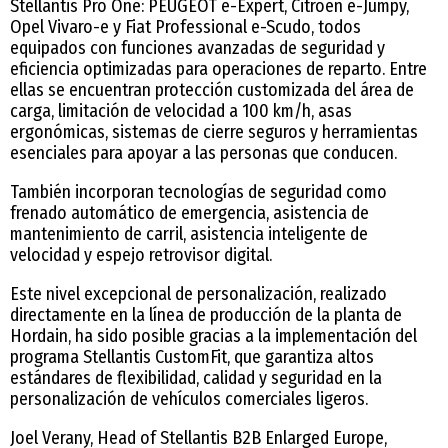
Stellantis Pro One: PEUGEOT e-Expert, Citroën ë-Jumpy,
Opel Vivaro-e y Fiat Professional e-Scudo, todos
equipados con funciones avanzadas de seguridad y
eficiencia optimizadas para operaciones de reparto. Entre
ellas se encuentran protección customizada del área de
carga, limitación de velocidad a 100 km/h, asas
ergonómicas, sistemas de cierre seguros y herramientas
esenciales para apoyar a las personas que conducen.
También incorporan tecnologías de seguridad como
frenado automático de emergencia, asistencia de
mantenimiento de carril, asistencia inteligente de
velocidad y espejo retrovisor digital.
Este nivel excepcional de personalización, realizado
directamente en la línea de producción de la planta de
Hordain, ha sido posible gracias a la implementación del
programa Stellantis CustomFit, que garantiza altos
estándares de flexibilidad, calidad y seguridad en la
personalización de vehículos comerciales ligeros.
Joel Verany, Head of Stellantis B2B Enlarged Europe,