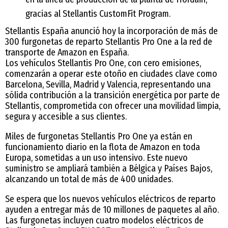
gracias al Stellantis CustomFit Program.
Stellantis España anunció hoy la incorporación de más de
300 furgonetas de reparto Stellantis Pro One a la red de
transporte de Amazon en España.
Los vehículos Stellantis Pro One, con cero emisiones,
comenzarán a operar este otoño en ciudades clave como
Barcelona, Sevilla, Madrid y Valencia, representando una
sólida contribución a la transición energética por parte de
Stellantis, comprometida con ofrecer una movilidad limpia,
segura y accesible a sus clientes.
Miles de furgonetas Stellantis Pro One ya están en
funcionamiento diario en la flota de Amazon en toda
Europa, sometidas a un uso intensivo. Este nuevo
suministro se ampliará también a Bélgica y Países Bajos,
alcanzando un total de más de 400 unidades.
Se espera que los nuevos vehículos eléctricos de reparto
ayuden a entregar más de 10 millones de paquetes al año.
Las furgonetas incluyen cuatro modelos eléctricos de