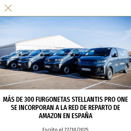
MÁS DE 300 FURGONETAS STELLANTIS PRO ONE
SE INCORPORAN A LA RED DE REPARTO DE
AMAZON EN ESPAÑA
Escrito el 27/10/2025