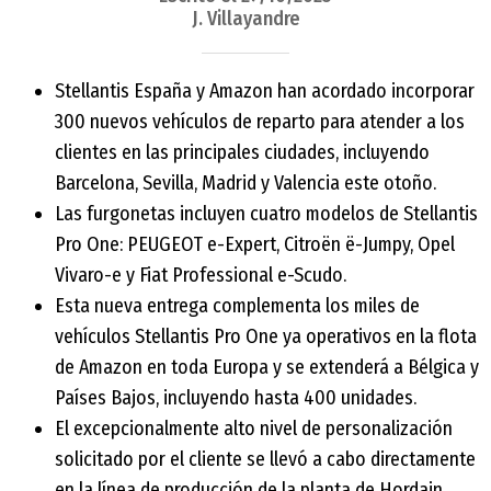
J. Villayandre
Stellantis España y Amazon han acordado incorporar
300 nuevos vehículos de reparto para atender a los
clientes en las principales ciudades, incluyendo
Barcelona, Sevilla, Madrid y Valencia este otoño.
Las furgonetas incluyen cuatro modelos de Stellantis
Pro One: PEUGEOT e-Expert, Citroën ë-Jumpy, Opel
Vivaro-e y Fiat Professional e-Scudo.
Esta nueva entrega complementa los miles de
vehículos Stellantis Pro One ya operativos en la flota
de Amazon en toda Europa y se extenderá a Bélgica y
Países Bajos, incluyendo hasta 400 unidades.
El excepcionalmente alto nivel de personalización
solicitado por el cliente se llevó a cabo directamente
en la línea de producción de la planta de Hordain,