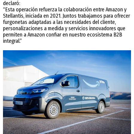
declaró:
“Esta operación refuerza la colaboración entre Amazon y
Stellantis, iniciada en 2021. Juntos trabajamos para ofrecer
furgonetas adaptadas a las necesidades del cliente,
personalizaciones a medida y servicios innovadores que
permiten a Amazon confiar en nuestro ecosistema B2B
integral.”