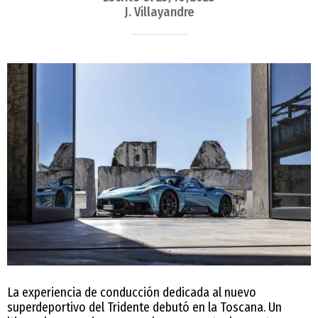
J. Villayandre
La experiencia de conducción dedicada al nuevo
superdeportivo del Tridente debutó en la Toscana. Un