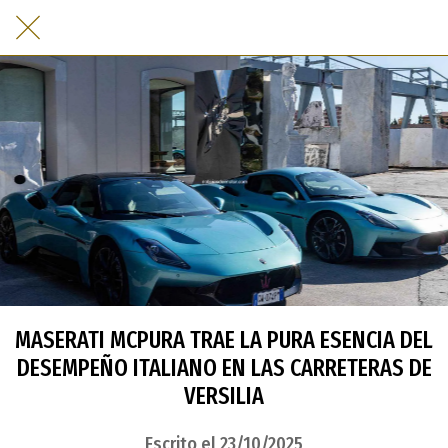
MASERATI MCPURA TRAE LA PURA ESENCIA DEL
DESEMPEÑO ITALIANO EN LAS CARRETERAS DE
VERSILIA
Escrito el 23/10/2025