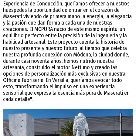
Experiencia de Conducción, queríamos ofrecer a nuestros
huéspedes la oportunidad de entrar en el corazón de
Maserati viviendo de primera mano la energía, la elegancia
y la pasión que dan forma a cada una de nuestras
creaciones. El MCPURA nació de este mismo espíritu: un
equilibrio perfecto entre la precisión de la ingeniería y la
habilidad artesanal. Este proyecto cuenta la historia de
nuestro presente y nuestro futuro, al tiempo que celebra
nuestra profunda conexión con Módena, la ciudad donde,
durante casi noventa años, hemos nutrido nuestra
artesanía, construido el motor Nettuno y creado las
opciones de personalización más exclusivas en nuestra
Officine Fuoriserie. En Versilia, queríamos evocar todo
esto, transformando el impulso en una experiencia
sensorial que expresa la esencia más pura de Maserati en
cada detalle".