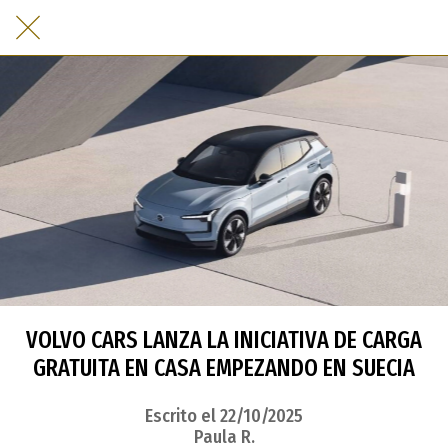
VOLVO CARS LANZA LA INICIATIVA DE CARGA
GRATUITA EN CASA EMPEZANDO EN SUECIA
Escrito el 22/10/2025
Paula R.