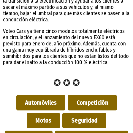
la transición a la electrificación y ayudar a los clientes a
sacar el máximo partido a sus vehículos y, al mismo
tiempo, bajar el umbral para que más clientes se pasen a la
conducción eléctrica.
Volvo Cars ya tiene cinco modelos totalmente eléctricos
en circulación, y el lanzamiento del nuevo EX60 está
previsto para enero del año próximo. Además, cuenta con
una gama muy equilibrada de híbridos enchufables y
semihíbridos para los clientes que no están listos del todo
para dar el salto a la conducción 100 % eléctrica.
✪ ✪ ✪
Automóviles
Competición
Motos
Seguridad