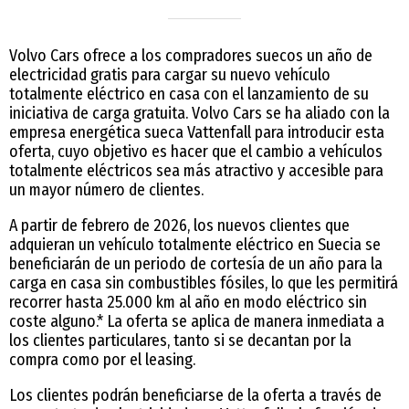
Volvo Cars ofrece a los compradores suecos un año de
electricidad gratis para cargar su nuevo vehículo
totalmente eléctrico en casa con el lanzamiento de su
iniciativa de carga gratuita. Volvo Cars se ha aliado con la
empresa energética sueca Vattenfall para introducir esta
oferta, cuyo objetivo es hacer que el cambio a vehículos
totalmente eléctricos sea más atractivo y accesible para
un mayor número de clientes.
A partir de febrero de 2026, los nuevos clientes que
adquieran un vehículo totalmente eléctrico en Suecia se
beneficiarán de un periodo de cortesía de un año para la
carga en casa sin combustibles fósiles, lo que les permitirá
recorrer hasta 25.000 km al año en modo eléctrico sin
coste alguno.* La oferta se aplica de manera inmediata a
los clientes particulares, tanto si se decantan por la
compra como por el leasing.
Los clientes podrán beneficiarse de la oferta a través de