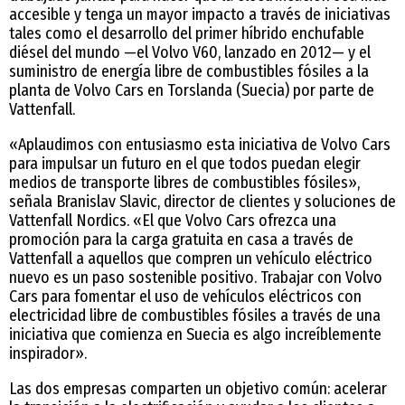
accesible y tenga un mayor impacto a través de iniciativas
tales como el desarrollo del primer híbrido enchufable
diésel del mundo —el Volvo V60, lanzado en 2012— y el
suministro de energía libre de combustibles fósiles a la
planta de Volvo Cars en Torslanda (Suecia) por parte de
Vattenfall.
«Aplaudimos con entusiasmo esta iniciativa de Volvo Cars
para impulsar un futuro en el que todos puedan elegir
medios de transporte libres de combustibles fósiles»,
señala Branislav Slavic, director de clientes y soluciones de
Vattenfall Nordics. «El que Volvo Cars ofrezca una
promoción para la carga gratuita en casa a través de
Vattenfall a aquellos que compren un vehículo eléctrico
nuevo es un paso sostenible positivo. Trabajar con Volvo
Cars para fomentar el uso de vehículos eléctricos con
electricidad libre de combustibles fósiles a través de una
iniciativa que comienza en Suecia es algo increíblemente
inspirador».
Las dos empresas comparten un objetivo común: acelerar