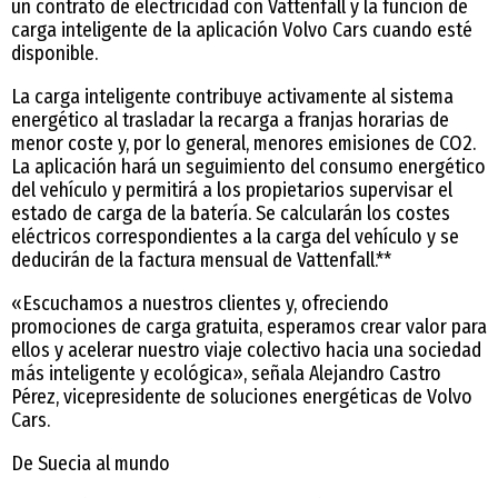
un contrato de electricidad con Vattenfall y la función de
carga inteligente de la aplicación Volvo Cars cuando esté
disponible.
La carga inteligente contribuye activamente al sistema
energético al trasladar la recarga a franjas horarias de
menor coste y, por lo general, menores emisiones de CO2.
La aplicación hará un seguimiento del consumo energético
del vehículo y permitirá a los propietarios supervisar el
estado de carga de la batería. Se calcularán los costes
eléctricos correspondientes a la carga del vehículo y se
deducirán de la factura mensual de Vattenfall.**
«Escuchamos a nuestros clientes y, ofreciendo
promociones de carga gratuita, esperamos crear valor para
ellos y acelerar nuestro viaje colectivo hacia una sociedad
más inteligente y ecológica», señala Alejandro Castro
Pérez, vicepresidente de soluciones energéticas de Volvo
Cars.
De Suecia al mundo