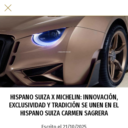
HISPANO SUIZA X MICHELIN: INNOVACIÓN,
EXCLUSIVIDAD Y TRADICIÓN SE UNEN EN EL
HISPANO SUIZA CARMEN SAGRERA
Escrito el 21/10/2025