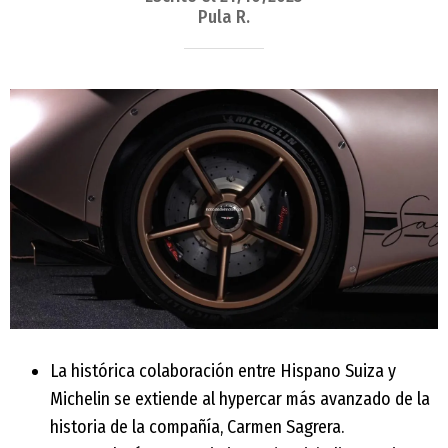
Pula R.
La histórica colaboración entre Hispano Suiza y
Michelin se extiende al hypercar más avanzado de la
historia de la compañía, Carmen Sagrera.