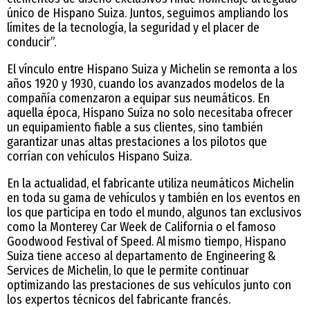
único de Hispano Suiza. Juntos, seguimos ampliando los
límites de la tecnología, la seguridad y el placer de
conducir”.
El vínculo entre Hispano Suiza y Michelin se remonta a los
años 1920 y 1930, cuando los avanzados modelos de la
compañía comenzaron a equipar sus neumáticos. En
aquella época, Hispano Suiza no solo necesitaba ofrecer
un equipamiento fiable a sus clientes, sino también
garantizar unas altas prestaciones a los pilotos que
corrían con vehículos Hispano Suiza.
En la actualidad, el fabricante utiliza neumáticos Michelin
en toda su gama de vehículos y también en los eventos en
los que participa en todo el mundo, algunos tan exclusivos
como la Monterey Car Week de California o el famoso
Goodwood Festival of Speed. Al mismo tiempo, Hispano
Suiza tiene acceso al departamento de Engineering &
Services de Michelin, lo que le permite continuar
optimizando las prestaciones de sus vehículos junto con
los expertos técnicos del fabricante francés.