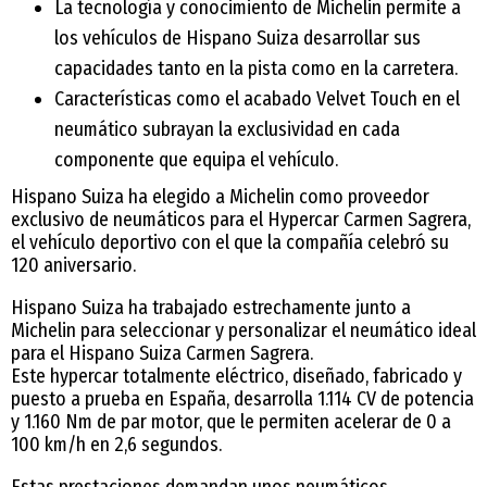
La tecnología y conocimiento de Michelin permite a
los vehículos de Hispano Suiza desarrollar sus
capacidades tanto en la pista como en la carretera.
Características como el acabado Velvet Touch en el
neumático subrayan la exclusividad en cada
componente que equipa el vehículo.
Hispano Suiza ha elegido a Michelin como proveedor
exclusivo de neumáticos para el Hypercar Carmen Sagrera,
el vehículo deportivo con el que la compañía celebró su
120 aniversario.
Hispano Suiza ha trabajado estrechamente junto a
Michelin para seleccionar y personalizar el neumático ideal
para el Hispano Suiza Carmen Sagrera.
Este hypercar totalmente eléctrico, diseñado, fabricado y
puesto a prueba en España, desarrolla 1.114 CV de potencia
y 1.160 Nm de par motor, que le permiten acelerar de 0 a
100 km/h en 2,6 segundos.