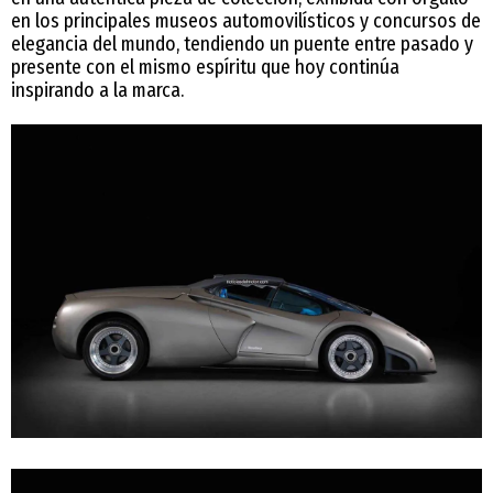
en los principales museos automovilísticos y concursos de
elegancia del mundo, tendiendo un puente entre pasado y
presente con el mismo espíritu que hoy continúa
inspirando a la marca.