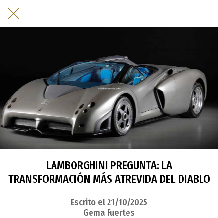
LAMBORGHINI PREGUNTA: LA
TRANSFORMACIÓN MÁS ATREVIDA DEL DIABLO
Escrito el 21/10/2025
Gema Fuertes