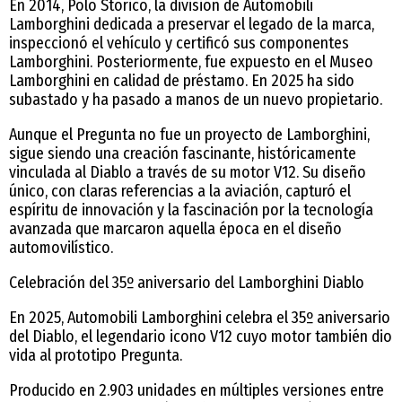
En 2014, Polo Storico, la división de Automobili
Lamborghini dedicada a preservar el legado de la marca,
inspeccionó el vehículo y certificó sus componentes
Lamborghini. Posteriormente, fue expuesto en el Museo
Lamborghini en calidad de préstamo. En 2025 ha sido
subastado y ha pasado a manos de un nuevo propietario.
Aunque el Pregunta no fue un proyecto de Lamborghini,
sigue siendo una creación fascinante, históricamente
vinculada al Diablo a través de su motor V12. Su diseño
único, con claras referencias a la aviación, capturó el
espíritu de innovación y la fascinación por la tecnología
avanzada que marcaron aquella época en el diseño
automovilístico.
Celebración del 35º aniversario del Lamborghini Diablo
En 2025, Automobili Lamborghini celebra el 35º aniversario
del Diablo, el legendario icono V12 cuyo motor también dio
vida al prototipo Pregunta.
Producido en 2.903 unidades en múltiples versiones entre