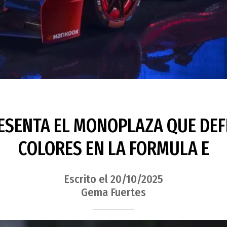
ESENTA EL MONOPLAZA QUE DE
COLORES EN LA FORMULA E
Escrito el 20/10/2025
Gema Fuertes