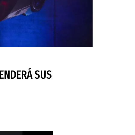
FENDERÁ SUS