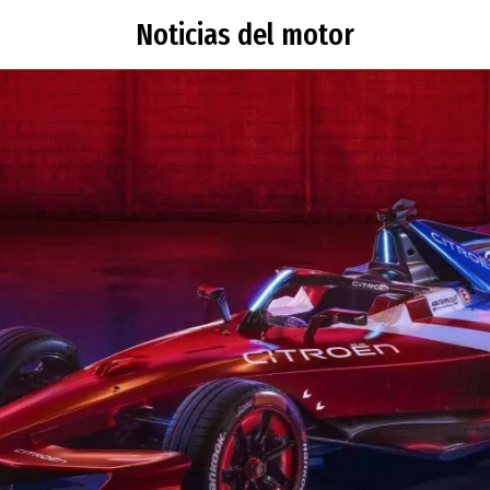
Noticias del motor