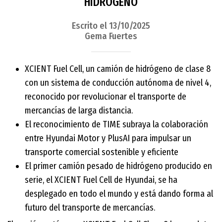
HIDRÓGENO
Escrito el 13/10/2025
Gema Fuertes
XCIENT Fuel Cell, un camión de hidrógeno de clase 8
con un sistema de conducción autónoma de nivel 4,
reconocido por revolucionar el transporte de
mercancías de larga distancia.
El reconocimiento de TIME subraya la colaboración
entre Hyundai Motor y PlusAI para impulsar un
transporte comercial sostenible y eficiente
El primer camión pesado de hidrógeno producido en
serie, el XCIENT Fuel Cell de Hyundai, se ha
desplegado en todo el mundo y está dando forma al
futuro del transporte de mercancías.