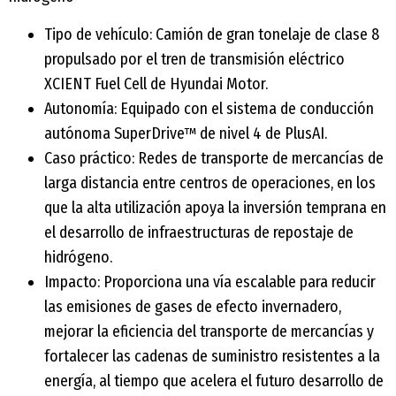
Tipo de vehículo: Camión de gran tonelaje de clase 8
propulsado por el tren de transmisión eléctrico
XCIENT Fuel Cell de Hyundai Motor.
Autonomía: Equipado con el sistema de conducción
autónoma SuperDrive™ de nivel 4 de PlusAI.
Caso práctico: Redes de transporte de mercancías de
larga distancia entre centros de operaciones, en los
que la alta utilización apoya la inversión temprana en
el desarrollo de infraestructuras de repostaje de
hidrógeno.
Impacto: Proporciona una vía escalable para reducir
las emisiones de gases de efecto invernadero,
mejorar la eficiencia del transporte de mercancías y
fortalecer las cadenas de suministro resistentes a la
energía, al tiempo que acelera el futuro desarrollo de