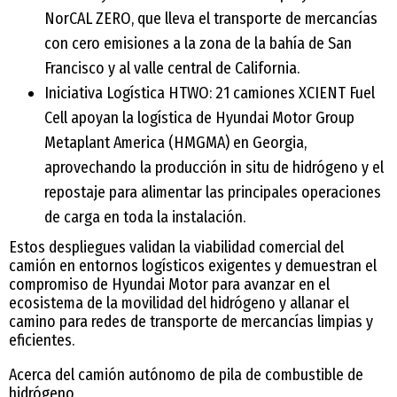
NorCAL ZERO, que lleva el transporte de mercancías
con cero emisiones a la zona de la bahía de San
Francisco y al valle central de California.
Iniciativa Logística HTWO: 21 camiones XCIENT Fuel
Cell apoyan la logística de Hyundai Motor Group
Metaplant America (HMGMA) en Georgia,
aprovechando la producción in situ de hidrógeno y el
repostaje para alimentar las principales operaciones
de carga en toda la instalación.
Estos despliegues validan la viabilidad comercial del
camión en entornos logísticos exigentes y demuestran el
compromiso de Hyundai Motor para avanzar en el
ecosistema de la movilidad del hidrógeno y allanar el
camino para redes de transporte de mercancías limpias y
eficientes.
Acerca del camión autónomo de pila de combustible de
hidrógeno