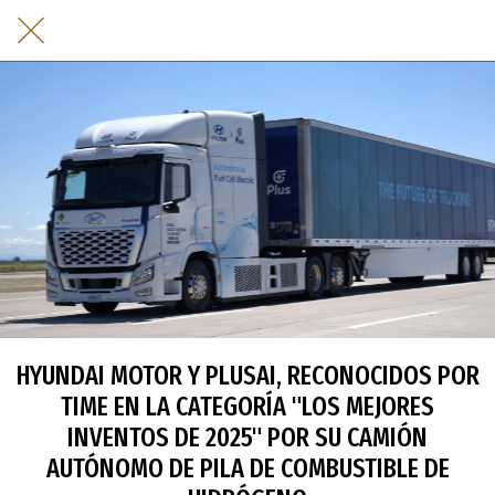
HYUNDAI MOTOR Y PLUSAI, RECONOCIDOS POR
TIME EN LA CATEGORÍA "LOS MEJORES
INVENTOS DE 2025" POR SU CAMIÓN
AUTÓNOMO DE PILA DE COMBUSTIBLE DE