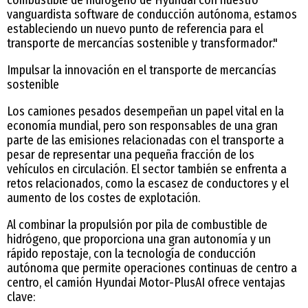
vanguardista software de conducción autónoma, estamos
estableciendo un nuevo punto de referencia para el
transporte de mercancías sostenible y transformador."
Impulsar la innovación en el transporte de mercancías
sostenible
Los camiones pesados desempeñan un papel vital en la
economía mundial, pero son responsables de una gran
parte de las emisiones relacionadas con el transporte a
pesar de representar una pequeña fracción de los
vehículos en circulación. El sector también se enfrenta a
retos relacionados, como la escasez de conductores y el
aumento de los costes de explotación.
Al combinar la propulsión por pila de combustible de
hidrógeno, que proporciona una gran autonomía y un
rápido repostaje, con la tecnología de conducción
autónoma que permite operaciones continuas de centro a
centro, el camión Hyundai Motor-PlusAI ofrece ventajas
clave: