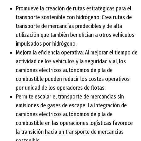
Promueve la creación de rutas estratégicas para el
transporte sostenible con hidrógeno: Crea rutas de
transporte de mercancías predecibles y de alta
utilización que también benefician a otros vehículos
impulsados por hidrógeno.
Mejora la eficiencia operativa: Al mejorar el tiempo de
actividad de los vehículos y la seguridad vial, los
camiones eléctricos autónomos de pila de
combustible pueden reducir los costes operativos
por unidad de los operadores de flotas.
Permite escalar el transporte de mercancías sin
emisiones de gases de escape: La integración de
camiones eléctricos autónomos de pila de
combustible en las operaciones logísticas favorece
la transición hacia un transporte de mercancías
sostenible.