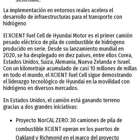
La implementación en entornos reales acelera el
desarrollo de infraestructuras para el transporte con
hidrógeno
El XCIENT Fuel Cell de Hyundai Motor es el primer camión
pesado eléctrico de pila de combustible de hidrógeno
producido en serie. Desde su lanzamiento mundial en
2020, se ha desplegado en diez países, entre ellos Corea,
Estados Unidos, Suiza, Alemania, Nueva Zelanda e Israel.
Con un kilometraje acumulado de casi 10 millones de millas
en todo el mundo, el XCIENT Fuel Cell sigue demostrando
el liderazgo tecnológico de Hyundai en la movilidad con
hidrógeno en diversos mercados.
En Estados Unidos, el camión está ganando terreno
gracias a dos grandes iniciativas:
Proyecto NorCAL ZERO: 30 camiones de pila de
combustible XCIENT operan en los puertos de
Oakland y Richmond en el marco del proyecto