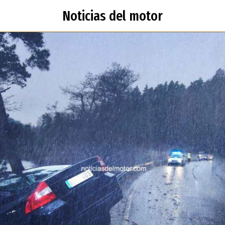
Noticias del motor