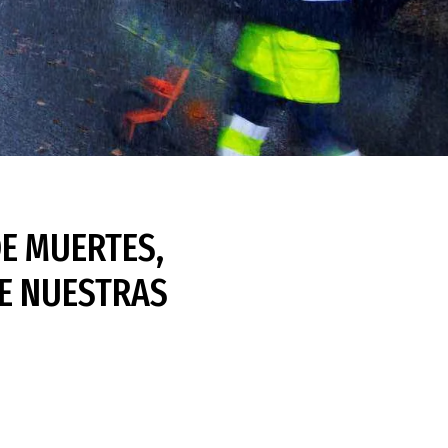
DE MUERTES,
DE NUESTRAS