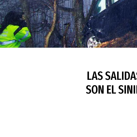
LAS SALIDA
SON EL SIN