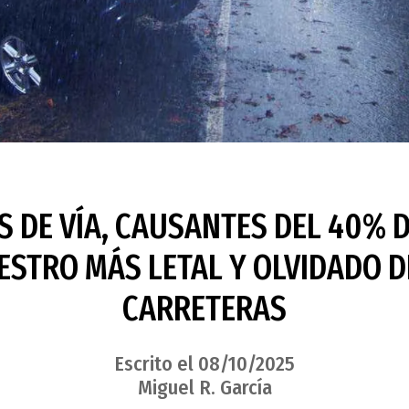
S DE VÍA, CAUSANTES DEL 40% 
IESTRO MÁS LETAL Y OLVIDADO 
CARRETERAS
Escrito el 08/10/2025
Miguel R. García