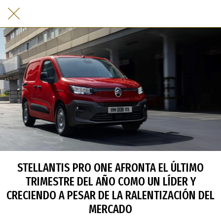
STELLANTIS PRO ONE AFRONTA EL ÚLTIMO
TRIMESTRE DEL AÑO COMO UN LÍDER Y
CRECIENDO A PESAR DE LA RALENTIZACIÓN DEL
MERCADO