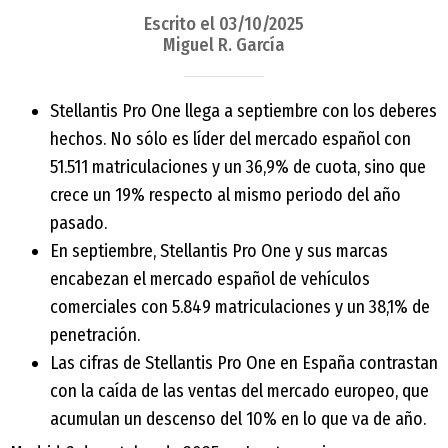
Escrito el 03/10/2025
Miguel R. García
Stellantis Pro One llega a septiembre con los deberes
hechos. No sólo es líder del mercado español con
51.511 matriculaciones y un 36,9% de cuota, sino que
crece un 19% respecto al mismo periodo del año
pasado.
En septiembre, Stellantis Pro One y sus marcas
encabezan el mercado español de vehículos
comerciales con 5.849 matriculaciones y un 38,1% de
penetración.
Las cifras de Stellantis Pro One en España contrastan
con la caída de las ventas del mercado europeo, que
acumulan un descenso del 10% en lo que va de año.