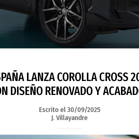
SPAÑA LANZA COROLLA CROSS 20
CON DISEÑO RENOVADO Y ACABAD
Escrito el 30/09/2025
J. Villayandre