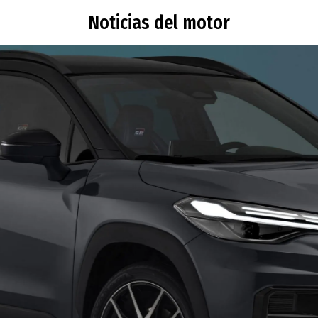
Noticias del motor