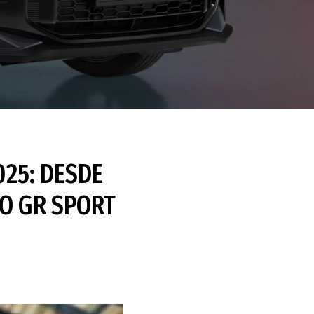
25: DESDE
O GR SPORT