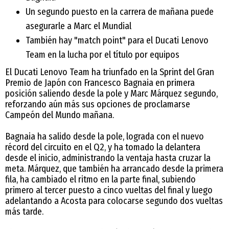
Un segundo puesto en la carrera de mañana puede
asegurarle a Marc el Mundial
También hay "match point" para el Ducati Lenovo
Team en la lucha por el título por equipos
El Ducati Lenovo Team ha triunfado en la Sprint del Gran
Premio de Japón con Francesco Bagnaia en primera
posición saliendo desde la pole y Marc Márquez segundo,
reforzando aún más sus opciones de proclamarse
Campeón del Mundo mañana.
Bagnaia ha salido desde la pole, lograda con el nuevo
récord del circuito en el Q2, y ha tomado la delantera
desde el inicio, administrando la ventaja hasta cruzar la
meta. Márquez, que también ha arrancado desde la primera
fila, ha cambiado el ritmo en la parte final, subiendo
primero al tercer puesto a cinco vueltas del final y luego
adelantando a Acosta para colocarse segundo dos vueltas
más tarde.