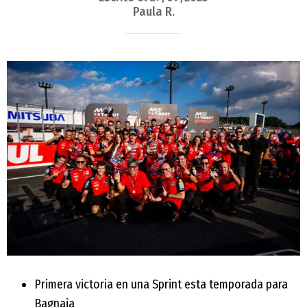
Paula R.
Primera victoria en una Sprint esta temporada para
Bagnaia