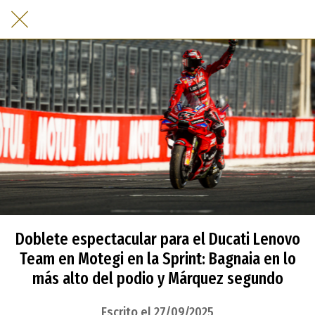
Doblete espectacular para el Ducati Lenovo
Team en Motegi en la Sprint: Bagnaia en lo
más alto del podio y Márquez segundo
Escrito el 27/09/2025