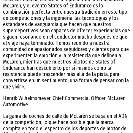
McLaren, y el evento States of Endurance es la
combinación perfecta entre nuestra tradición en este tipo
de competiciones y la ingeniería, las tecnologías y los
estándares de vanguardia que hacen que nuestros
superdeportivos sean capaces de ofrecer experiencias que
siguen resonando en el conductor mucho después de que
el viaje haya terminado. Hemos reunido a nuestra
comunidad de apasionados seguidores y clientes para que
experimenten la emoción y la resistencia que definen a
McLaren, mientras que nuestros pilotos de States of
Endurance han descubierto por sí mismos cómo la
resistencia puede trascender más allá de la pista, para
convertirse en un sentimiento, una forma de pensar con la
que vivir».
Henrik Wilhelmsmeyer, Chief Commercial Officer, McLaren
Automotive
La gama de coches de calle de McLaren se basa en el ADN
de la competición, lo que hace posible que la marca
compita en todo el espectro de los deportes de motor de