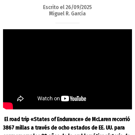
Escrito el 26/09/2025
Miguel R. García
El road trip «States of Endurance» de McLaren recorrió
3867 millas a través de ocho estados de EE. UU. para