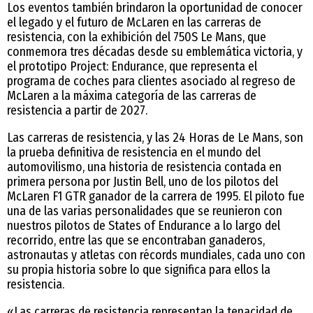
Los eventos también brindaron la oportunidad de conocer
el legado y el futuro de McLaren en las carreras de
resistencia, con la exhibición del 750S Le Mans, que
conmemora tres décadas desde su emblemática victoria, y
el prototipo Project: Endurance, que representa el
programa de coches para clientes asociado al regreso de
McLaren a la máxima categoría de las carreras de
resistencia a partir de 2027.
Las carreras de resistencia, y las 24 Horas de Le Mans, son
la prueba definitiva de resistencia en el mundo del
automovilismo, una historia de resistencia contada en
primera persona por Justin Bell, uno de los pilotos del
McLaren F1 GTR ganador de la carrera de 1995. El piloto fue
una de las varias personalidades que se reunieron con
nuestros pilotos de States of Endurance a lo largo del
recorrido, entre las que se encontraban ganaderos,
astronautas y atletas con récords mundiales, cada uno con
su propia historia sobre lo que significa para ellos la
resistencia.
«Las carreras de resistencia representan la tenacidad de