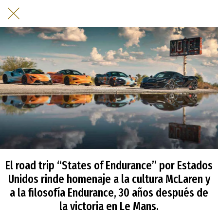
El road trip “States of Endurance” por Estados
Unidos rinde homenaje a la cultura McLaren y
a la filosofía Endurance, 30 años después de
la victoria en Le Mans.