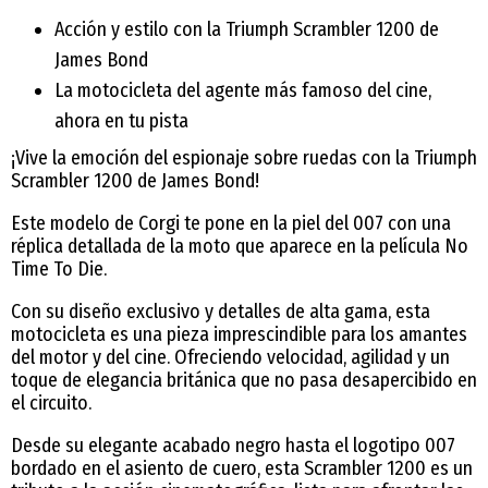
Acción y estilo con la Triumph Scrambler 1200 de
James Bond
La motocicleta del agente más famoso del cine,
ahora en tu pista
¡Vive la emoción del espionaje sobre ruedas con la Triumph
Scrambler 1200 de James Bond!
Este modelo de Corgi te pone en la piel del 007 con una
réplica detallada de la moto que aparece en la película No
Time To Die.
Con su diseño exclusivo y detalles de alta gama, esta
motocicleta es una pieza imprescindible para los amantes
del motor y del cine. Ofreciendo velocidad, agilidad y un
toque de elegancia británica que no pasa desapercibido en
el circuito.
Desde su elegante acabado negro hasta el logotipo 007
bordado en el asiento de cuero, esta Scrambler 1200 es un