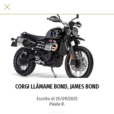
CORGI LLÁMAME BOND, JAMES BOND
Escrito el 25/09/2025
Paula R.