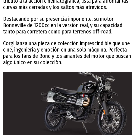
tributo a la acción cinematográfica, lista para afrontar las
curvas más cerradas y los saltos más atrevidos.
Destacando por su presencia imponente, su motor
Bonneville de 1200cc en la versión real, y su capacidad
tanto para carretera como para terrenos off-road.
Corgi lanza una pieza de colección imprescindible que une
cine, ingeniería y emoción en una sola máquina. Perfecta
para los fans de Bond y los amantes del motor que buscan
algo único en su colección.