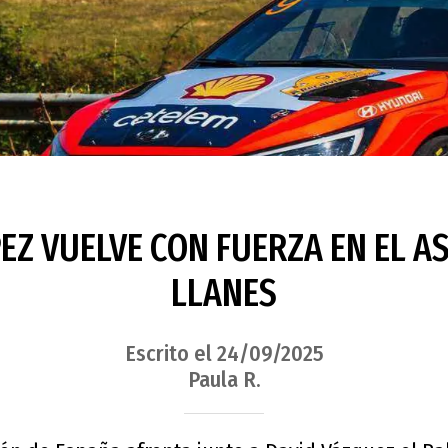
EZ VUELVE CON FUERZA EN EL A
LLANES
Escrito el 24/09/2025
Paula R.