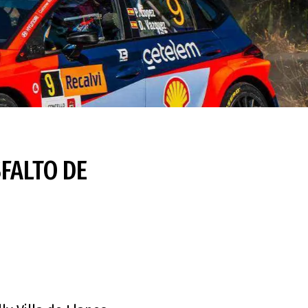
SFALTO DE