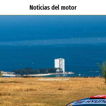
Noticias del motor