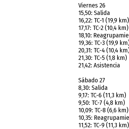
Viernes 26
15,50: Salida
16,22: TC-1 (19,9 km)
17,17: TC-2 (10,4 km)
18,10: Reagrupamie
19,36: TC-3 (19,9 km
20,31: TC-4 (10,4 km
21,30: TC-5 (1,8 km)
21,42: Asistencia
Sábado 27
8,30: Salida
9,17: TC-6 (11,3 km)
9,50: TC-7 (4,8 km)
10,09: TC-8 (6,6 km)
10,35: Reagrupamie
11,52: TC-9 (11,3 km)