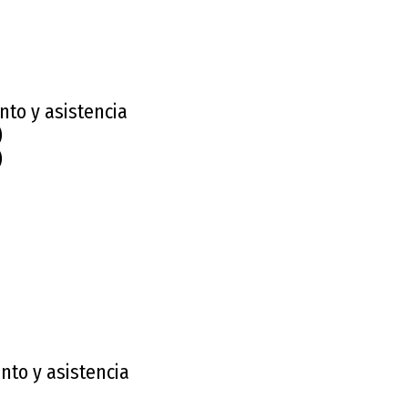
nto y asistencia
)
)
nto y asistencia