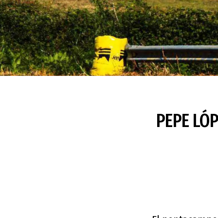
PEPE LÓP