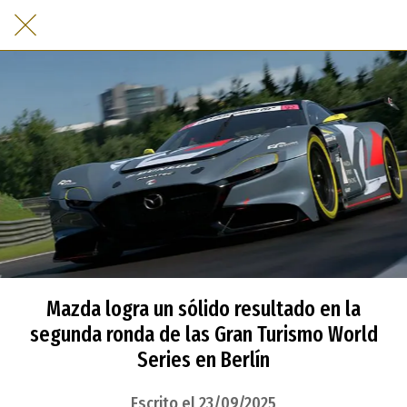
Mazda logra un sólido resultado en la
segunda ronda de las Gran Turismo World
Series en Berlín
Escrito el 23/09/2025