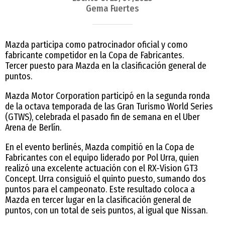
Gema Fuertes
Mazda participa como patrocinador oficial y como
fabricante competidor en la Copa de Fabricantes.
Tercer puesto para Mazda en la clasificación general de
puntos.
Mazda Motor Corporation participó en la segunda ronda
de la octava temporada de las Gran Turismo World Series
(GTWS), celebrada el pasado fin de semana en el Uber
Arena de Berlín.
En el evento berlinés, Mazda compitió en la Copa de
Fabricantes con el equipo liderado por Pol Urra, quien
realizó una excelente actuación con el RX-Vision GT3
Concept. Urra consiguió el quinto puesto, sumando dos
puntos para el campeonato. Este resultado coloca a
Mazda en tercer lugar en la clasificación general de
puntos, con un total de seis puntos, al igual que Nissan.