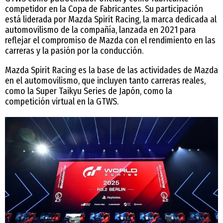
competidor en la Copa de Fabricantes. Su participación
está liderada por Mazda Spirit Racing, la marca dedicada al
automovilismo de la compañía, lanzada en 2021 para
reflejar el compromiso de Mazda con el rendimiento en las
carreras y la pasión por la conducción.
Mazda Spirit Racing es la base de las actividades de Mazda
en el automovilismo, que incluyen tanto carreras reales,
como la Super Taikyu Series de Japón, como la
competición virtual en la GTWS.