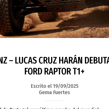
NZ – LUCAS CRUZ HARÁN DEBUT
FORD RAPTOR T1+
Escrito el 19/09/2025
Gema Fuertes