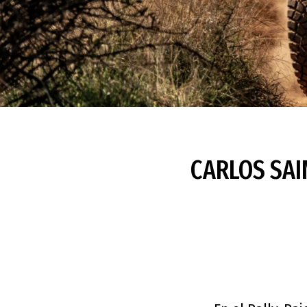
CARLOS SAI