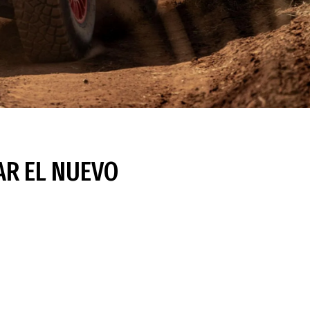
AR EL NUEVO