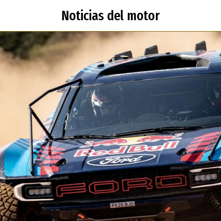
Noticias del motor