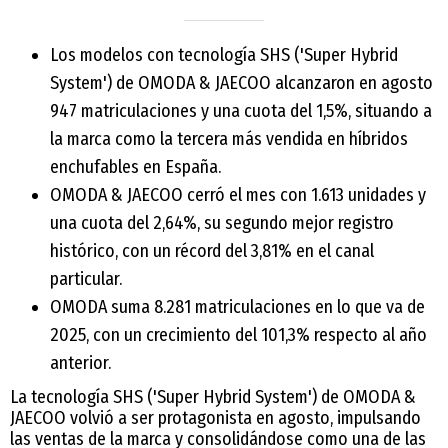
Los modelos con tecnología SHS ('Super Hybrid
System') de OMODA & JAECOO alcanzaron en agosto
947 matriculaciones y una cuota del 1,5%, situando a
la marca como la tercera más vendida en híbridos
enchufables en España.
OMODA & JAECOO cerró el mes con 1.613 unidades y
una cuota del 2,64%, su segundo mejor registro
histórico, con un récord del 3,81% en el canal
particular.
OMODA suma 8.281 matriculaciones en lo que va de
2025, con un crecimiento del 101,3% respecto al año
anterior.
La tecnología SHS ('Super Hybrid System') de OMODA &
JAECOO volvió a ser protagonista en agosto, impulsando
las ventas de la marca y consolidándose como una de las