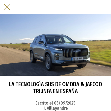
LA TECNOLOGÍA SHS DE OMODA & JAECOO
TRIUNFA EN ESPAÑA
Escrito el 03/09/2025
J. Villayandre