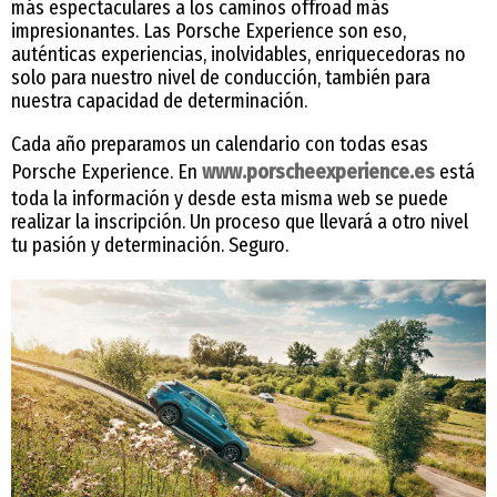
más espectaculares a los caminos offroad más
impresionantes. Las Porsche Experience son eso,
auténticas experiencias, inolvidables, enriquecedoras no
solo para nuestro nivel de conducción, también para
nuestra capacidad de determinación.
Cada año preparamos un calendario con todas esas
Porsche Experience. En
www.porscheexperience.es
está
toda la información y desde esta misma web se puede
realizar la inscripción. Un proceso que llevará a otro nivel
tu pasión y determinación. Seguro.