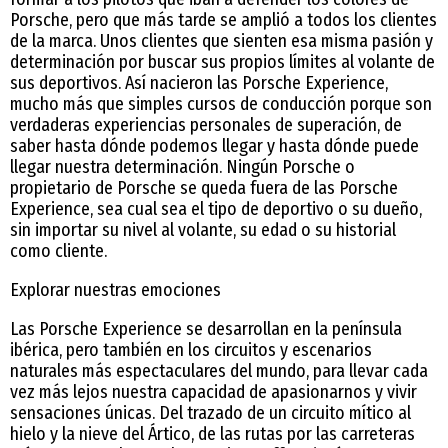
Porsche, pero que más tarde se amplió a todos los clientes
de la marca. Unos clientes que sienten esa misma pasión y
determinación por buscar sus propios límites al volante de
sus deportivos. Así nacieron las Porsche Experience,
mucho más que simples cursos de conducción porque son
verdaderas experiencias personales de superación, de
saber hasta dónde podemos llegar y hasta dónde puede
llegar nuestra determinación. Ningún Porsche o
propietario de Porsche se queda fuera de las Porsche
Experience, sea cual sea el tipo de deportivo o su dueño,
sin importar su nivel al volante, su edad o su historial
como cliente.
Explorar nuestras emociones
Las Porsche Experience se desarrollan en la península
ibérica, pero también en los circuitos y escenarios
naturales más espectaculares del mundo, para llevar cada
vez más lejos nuestra capacidad de apasionarnos y vivir
sensaciones únicas. Del trazado de un circuito mítico al
hielo y la nieve del Ártico, de las rutas por las carreteras