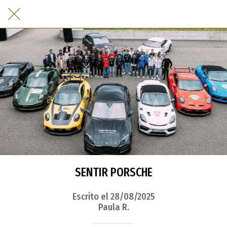
SENTIR PORSCHE
Escrito el 28/08/2025
Paula R.