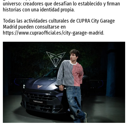
universo: creadores que desafían lo establecido y firman
historias con una identidad propia.
Todas las actividades culturales de CUPRA City Garage
Madrid pueden consultarse en
https://www.cupraofficial.es/city-garage-madrid.