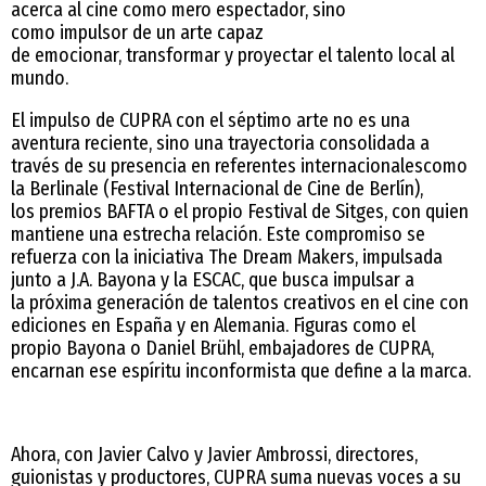
acerca al cine como mero espectador, sino
como impulsor de un arte capaz
de emocionar, transformar y proyectar el talento local al
mundo.
El impulso de CUPRA con el séptimo arte no es una
aventura reciente, sino una trayectoria consolidada a
través de su presencia en referentes internacionalescomo
la Berlinale (Festival Internacional de Cine de Berlín),
los premios BAFTA o el propio Festival de Sitges, con quien
mantiene una estrecha relación. Este compromiso se
refuerza con la iniciativa The Dream Makers, impulsada
junto a J.A. Bayona y la ESCAC, que busca impulsar a
la próxima generación de talentos creativos en el cine con
ediciones en España y en Alemania. Figuras como el
propio Bayona o Daniel Brühl, embajadores de CUPRA,
encarnan ese espíritu inconformista que define a la marca.
Ahora, con Javier Calvo y Javier Ambrossi, directores,
guionistas y productores, CUPRA suma nuevas voces a su