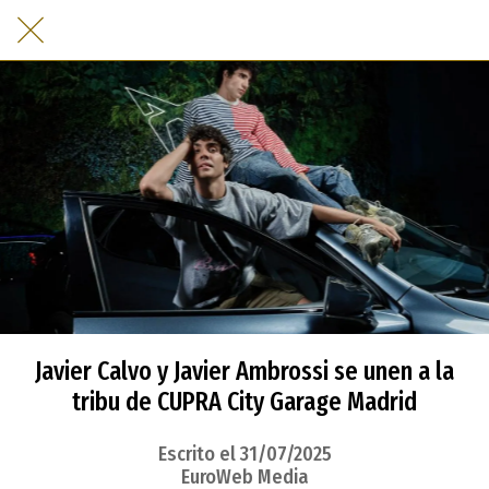
Javier Calvo y Javier Ambrossi se unen a la
tribu de CUPRA City Garage Madrid
Escrito el 31/07/2025
EuroWeb Media