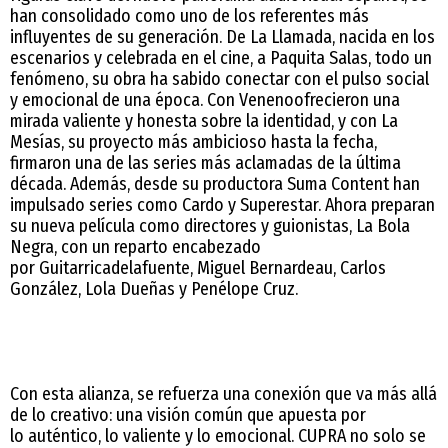
han consolidado como uno de los referentes más
influyentes de su generación. De La Llamada, nacida en los
escenarios y celebrada en el cine, a Paquita Salas, todo un
fenómeno, su obra ha sabido conectar con el pulso social
y emocional de una época. Con Venenoofrecieron una
mirada valiente y honesta sobre la identidad, y con La
Mesías, su proyecto más ambicioso hasta la fecha,
firmaron una de las series más aclamadas de la última
década. Además, desde su productora Suma Content han
impulsado series como Cardo y Superestar. Ahora preparan
su nueva película como directores y guionistas, La Bola
Negra, con un reparto encabezado
por Guitarricadelafuente, Miguel Bernardeau, Carlos
González, Lola Dueñas y Penélope Cruz.
Con esta alianza, se refuerza una conexión que va más allá
de lo creativo: una visión común que apuesta por
lo auténtico, lo valiente y lo emocional. CUPRA no solo se