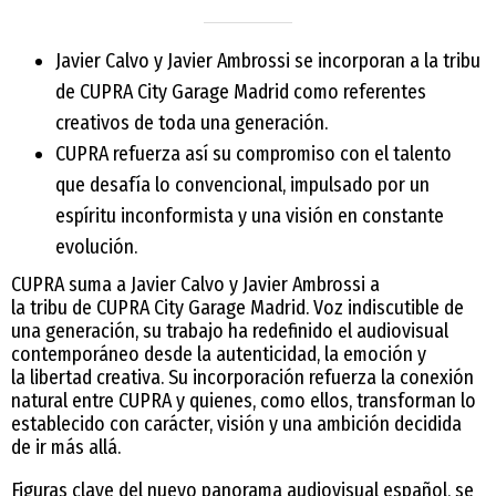
Javier Calvo y Javier Ambrossi se incorporan a la tribu
de CUPRA City Garage Madrid como referentes
creativos de toda una generación.
CUPRA refuerza así su compromiso con el talento
que desafía lo convencional, impulsado por un
espíritu inconformista y una visión en constante
evolución.
CUPRA suma a Javier Calvo y Javier Ambrossi a
la tribu de CUPRA City Garage Madrid. Voz indiscutible de
una generación, su trabajo ha redefinido el audiovisual
contemporáneo desde la autenticidad, la emoción y
la libertad creativa. Su incorporación refuerza la conexión
natural entre CUPRA y quienes, como ellos, transforman lo
establecido con carácter, visión y una ambición decidida
de ir más allá.
Figuras clave del nuevo panorama audiovisual español, se