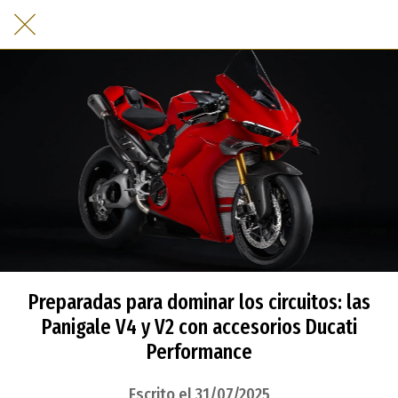
Preparadas para dominar los circuitos: las
Panigale V4 y V2 con accesorios Ducati
Performance
Escrito el 31/07/2025