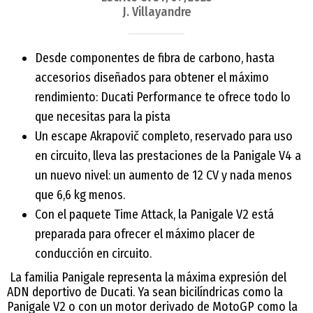
J. Villayandre
Desde componentes de fibra de carbono, hasta
accesorios diseñados para obtener el máximo
rendimiento: Ducati Performance te ofrece todo lo
que necesitas para la pista
Un escape Akrapovič completo, reservado para uso
en circuito, lleva las prestaciones de la Panigale V4 a
un nuevo nivel: un aumento de 12 CV y nada menos
que 6,6 kg menos.
Con el paquete Time Attack, la Panigale V2 está
preparada para ofrecer el máximo placer de
conducción en circuito.
La familia Panigale representa la máxima expresión del
ADN deportivo de Ducati. Ya sean bicilíndricas como la
Panigale V2 o con un motor derivado de MotoGP como la