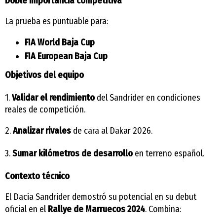
Doble importancia competitiva
La prueba es puntuable para:
FIA World Baja Cup
FIA European Baja Cup
Objetivos del equipo
1.
Validar el rendimiento
del Sandrider en condiciones
reales de competición.
2.
Analizar rivales
de cara al Dakar 2026.
3.
Sumar kilómetros de desarrollo
en terreno español.
Contexto técnico
El Dacia Sandrider demostró su potencial en su debut
oficial en el
Rallye de Marruecos 2024
. Combina: