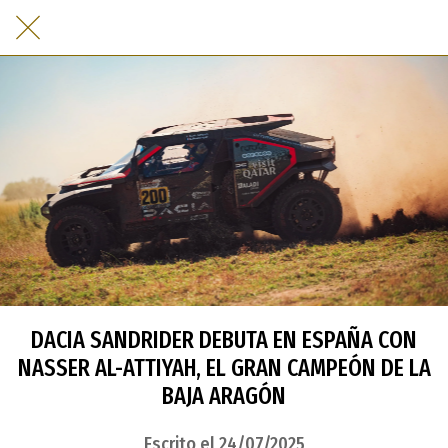
DACIA SANDRIDER DEBUTA EN ESPAÑA CON
NASSER AL-ATTIYAH, EL GRAN CAMPEÓN DE LA
BAJA ARAGÓN
Escrito el 24/07/2025