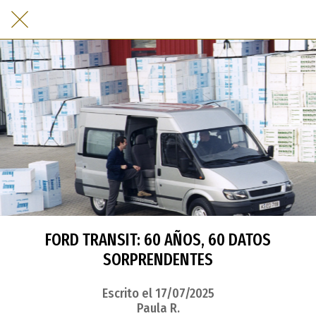
FORD TRANSIT: 60 AÑOS, 60 DATOS
SORPRENDENTES
Escrito el 17/07/2025
Paula R.