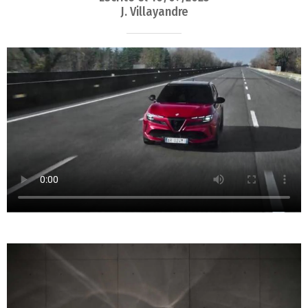
J. Villayandre