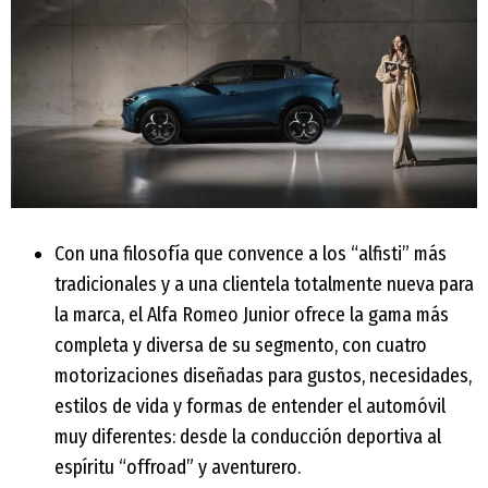
Con una filosofía que convence a los “alfisti” más
tradicionales y a una clientela totalmente nueva para
la marca, el Alfa Romeo Junior ofrece la gama más
completa y diversa de su segmento, con cuatro
motorizaciones diseñadas para gustos, necesidades,
estilos de vida y formas de entender el automóvil
muy diferentes: desde la conducción deportiva al
espíritu “offroad” y aventurero.