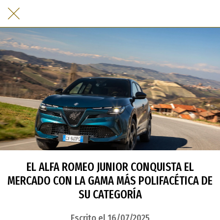
EL ALFA ROMEO JUNIOR CONQUISTA EL
MERCADO CON LA GAMA MÁS POLIFACÉTICA DE
SU CATEGORÍA
Escrito el 16/07/2025