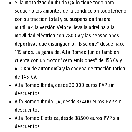
Si la motorización Ibrida Q4 lo tiene todo para
seducir a los amantes de la conducción todoterreno
con su tracción total y su suspensión trasera
multilink, la versión Veloce lleva la adrelina a la
movilidad eléctrica con 280 CV y las sensaciones
deportivas que distinguen al “Biscione” desde hace
115 años. La gama del Alfa Romeo Junior también
cuenta con un motor “cero emisiones” de 156 CV y
410 Km de autonomía y la cadena de tracción Ibrida
de 145 CV.
Alfa Romeo Ibrida, desde 30.000 euros PVP sin
descuentos
Alfa Romeo Ibrida Q4, desde 37.400 euros PVP sin
descuentos
Alfa Romeo Elettrica, desde 38.500 euros PVP sin
descuentos