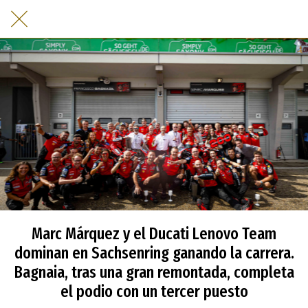
Marc Márquez y el Ducati Lenovo Team
dominan en Sachsenring ganando la carrera.
Bagnaia, tras una gran remontada, completa
el podio con un tercer puesto