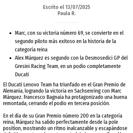
Escrito el 13/07/2025
Paula R.
Marc, con su victoria número 69, se convierte en el
segundo piloto más exitoso en la historia de la
categoría reina
Alex Márquez es segundo con la Desmosedici GP del
Gresini Racing Team, en un podio completamente
Ducati
El Ducati Lenovo Team ha triunfado en el Gran Premio de
Alemania, logrando la victoria en Sachsenring con Marc
Márquez. Francesco Bagnaia ha protagonizado una buena
remontada, cerrando el podio en tercera posición.
En el día de su Gran Premio número 200 en la categoría
reina, Márquez ha salido perfectamente desde la pole
position, mostrando un ritmo inalcanzable y escapándose