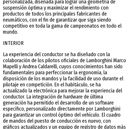
personalizada, diseñada para lograr una geometría de
suspensión óptima y maximizar el rendimiento con
productos de todos los principales fabricantes de
neumáticos, con el fin de garantizar que siga siendo
competitivo en toda la gama de campeonatos en todo el
mundo.
INTERIOR
La experiencia del conductor se ha diseñado con la
colaboración de los pilotos oficiales de Lamborghini Marco
Mapelli y Andrea Caldarelli, cuyos conocimientos han sido
fundamentales para perfeccionar la ergonomía, la
disposición de los mandos y la facilidad de uso durante el
pilotaje en competición. En el habitáculo, se ha
actualizado la electrónica para mejorar la experiencia del
conductor. La integración de hardware de última
generación ha permitido el desarrollo de un software
específico, personalizado directamente por Lamborghini
para garantizar un control óptimo del vehículo. El cuadro
de mandos del puesto de conducción es nuevo, con
gráficos actualizados y un equipo de registro de datos más