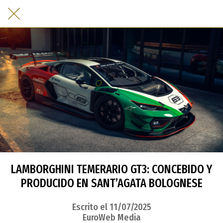
LAMBORGHINI TEMERARIO GT3: CONCEBIDO Y
PRODUCIDO EN SANT’AGATA BOLOGNESE
Escrito el 11/07/2025
EuroWeb Media