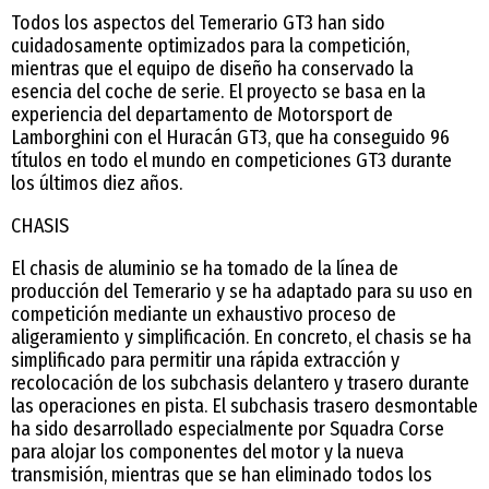
Todos los aspectos del Temerario GT3 han sido
cuidadosamente optimizados para la competición,
mientras que el equipo de diseño ha conservado la
esencia del coche de serie. El proyecto se basa en la
experiencia del departamento de Motorsport de
Lamborghini con el Huracán GT3, que ha conseguido 96
títulos en todo el mundo en competiciones GT3 durante
los últimos diez años.
CHASIS
El chasis de aluminio se ha tomado de la línea de
producción del Temerario y se ha adaptado para su uso en
competición mediante un exhaustivo proceso de
aligeramiento y simplificación. En concreto, el chasis se ha
simplificado para permitir una rápida extracción y
recolocación de los subchasis delantero y trasero durante
las operaciones en pista. El subchasis trasero desmontable
ha sido desarrollado especialmente por Squadra Corse
para alojar los componentes del motor y la nueva
transmisión, mientras que se han eliminado todos los