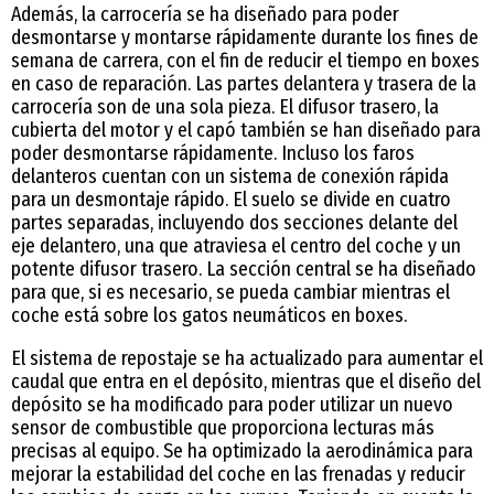
Además, la carrocería se ha diseñado para poder
desmontarse y montarse rápidamente durante los fines de
semana de carrera, con el fin de reducir el tiempo en boxes
en caso de reparación. Las partes delantera y trasera de la
carrocería son de una sola pieza. El difusor trasero, la
cubierta del motor y el capó también se han diseñado para
poder desmontarse rápidamente. Incluso los faros
delanteros cuentan con un sistema de conexión rápida
para un desmontaje rápido. El suelo se divide en cuatro
partes separadas, incluyendo dos secciones delante del
eje delantero, una que atraviesa el centro del coche y un
potente difusor trasero. La sección central se ha diseñado
para que, si es necesario, se pueda cambiar mientras el
coche está sobre los gatos neumáticos en boxes.
El sistema de repostaje se ha actualizado para aumentar el
caudal que entra en el depósito, mientras que el diseño del
depósito se ha modificado para poder utilizar un nuevo
sensor de combustible que proporciona lecturas más
precisas al equipo. Se ha optimizado la aerodinámica para
mejorar la estabilidad del coche en las frenadas y reducir