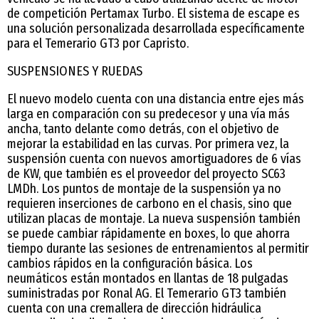
de competición Pertamax Turbo. El sistema de escape es
una solución personalizada desarrollada específicamente
para el Temerario GT3 por Capristo.
SUSPENSIONES Y RUEDAS
El nuevo modelo cuenta con una distancia entre ejes más
larga en comparación con su predecesor y una vía más
ancha, tanto delante como detrás, con el objetivo de
mejorar la estabilidad en las curvas. Por primera vez, la
suspensión cuenta con nuevos amortiguadores de 6 vías
de KW, que también es el proveedor del proyecto SC63
LMDh. Los puntos de montaje de la suspensión ya no
requieren inserciones de carbono en el chasis, sino que
utilizan placas de montaje. La nueva suspensión también
se puede cambiar rápidamente en boxes, lo que ahorra
tiempo durante las sesiones de entrenamientos al permitir
cambios rápidos en la configuración básica. Los
neumáticos están montados en llantas de 18 pulgadas
suministradas por Ronal AG. El Temerario GT3 también
cuenta con una cremallera de dirección hidráulica