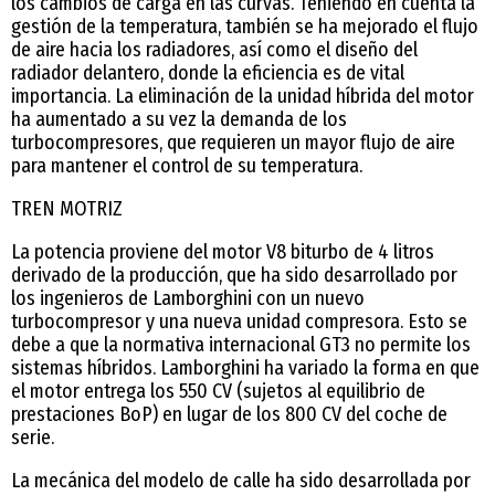
los cambios de carga en las curvas. Teniendo en cuenta la
gestión de la temperatura, también se ha mejorado el flujo
de aire hacia los radiadores, así como el diseño del
radiador delantero, donde la eficiencia es de vital
importancia. La eliminación de la unidad híbrida del motor
ha aumentado a su vez la demanda de los
turbocompresores, que requieren un mayor flujo de aire
para mantener el control de su temperatura.
TREN MOTRIZ
La potencia proviene del motor V8 biturbo de 4 litros
derivado de la producción, que ha sido desarrollado por
los ingenieros de Lamborghini con un nuevo
turbocompresor y una nueva unidad compresora. Esto se
debe a que la normativa internacional GT3 no permite los
sistemas híbridos. Lamborghini ha variado la forma en que
el motor entrega los 550 CV (sujetos al equilibrio de
prestaciones BoP) en lugar de los 800 CV del coche de
serie.
La mecánica del modelo de calle ha sido desarrollada por