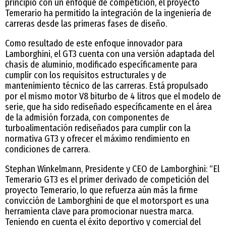
principio con un enfoque de competición, el proyecto
Temerario ha permitido la integración de la ingeniería de
carreras desde las primeras fases de diseño.
Como resultado de este enfoque innovador para
Lamborghini, el GT3 cuenta con una versión adaptada del
chasis de aluminio, modificado específicamente para
cumplir con los requisitos estructurales y de
mantenimiento técnico de las carreras. Está propulsado
por el mismo motor V8 biturbo de 4 litros que el modelo de
serie, que ha sido rediseñado específicamente en el área
de la admisión forzada, con componentes de
turboalimentación rediseñados para cumplir con la
normativa GT3 y ofrecer el máximo rendimiento en
condiciones de carrera.
Stephan Winkelmann, Presidente y CEO de Lamborghini: “El
Temerario GT3 es el primer derivado de competición del
proyecto Temerario, lo que refuerza aún más la firme
convicción de Lamborghini de que el motorsport es una
herramienta clave para promocionar nuestra marca.
Teniendo en cuenta el éxito deportivo y comercial del