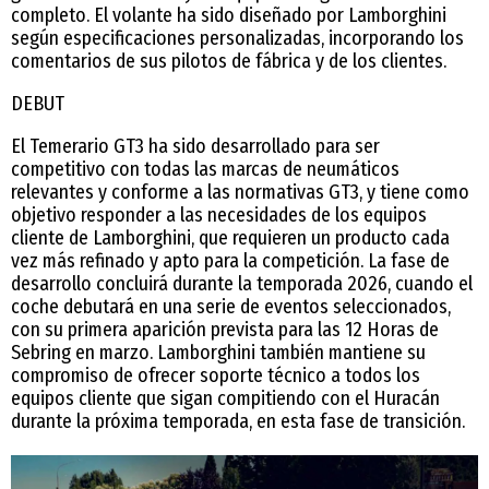
completo. El volante ha sido diseñado por Lamborghini
según especificaciones personalizadas, incorporando los
comentarios de sus pilotos de fábrica y de los clientes.
DEBUT
El Temerario GT3 ha sido desarrollado para ser
competitivo con todas las marcas de neumáticos
relevantes y conforme a las normativas GT3, y tiene como
objetivo responder a las necesidades de los equipos
cliente de Lamborghini, que requieren un producto cada
vez más refinado y apto para la competición. La fase de
desarrollo concluirá durante la temporada 2026, cuando el
coche debutará en una serie de eventos seleccionados,
con su primera aparición prevista para las 12 Horas de
Sebring en marzo. Lamborghini también mantiene su
compromiso de ofrecer soporte técnico a todos los
equipos cliente que sigan compitiendo con el Huracán
durante la próxima temporada, en esta fase de transición.