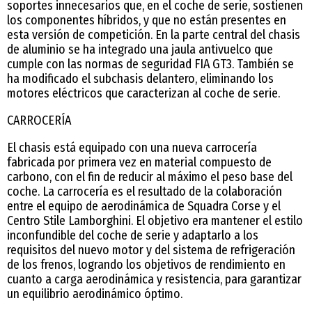
soportes innecesarios que, en el coche de serie, sostienen
los componentes híbridos, y que no están presentes en
esta versión de competición. En la parte central del chasis
de aluminio se ha integrado una jaula antivuelco que
cumple con las normas de seguridad FIA GT3. También se
ha modificado el subchasis delantero, eliminando los
motores eléctricos que caracterizan al coche de serie.
CARROCERÍA
El chasis está equipado con una nueva carrocería
fabricada por primera vez en material compuesto de
carbono, con el fin de reducir al máximo el peso base del
coche. La carrocería es el resultado de la colaboración
entre el equipo de aerodinámica de Squadra Corse y el
Centro Stile Lamborghini. El objetivo era mantener el estilo
inconfundible del coche de serie y adaptarlo a los
requisitos del nuevo motor y del sistema de refrigeración
de los frenos, logrando los objetivos de rendimiento en
cuanto a carga aerodinámica y resistencia, para garantizar
un equilibrio aerodinámico óptimo.