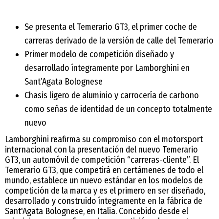
Se presenta el Temerario GT3, el primer coche de
carreras derivado de la versión de calle del Temerario
Primer modelo de competición diseñado y
desarrollado íntegramente por Lamborghini en
Sant’Agata Bolognese
Chasis ligero de aluminio y carrocería de carbono
como señas de identidad de un concepto totalmente
nuevo
Lamborghini reafirma su compromiso con el motorsport
internacional con la presentación del nuevo Temerario
GT3, un automóvil de competición “carreras-cliente”. El
Temerario GT3, que competirá en certámenes de todo el
mundo, establece un nuevo estándar en los modelos de
competición de la marca y es el primero en ser diseñado,
desarrollado y construido íntegramente en la fábrica de
Sant'Agata Bolognese, en Italia. Concebido desde el