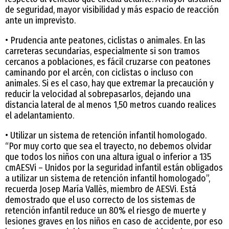
de seguridad, mayor visibilidad y más espacio de reacción
ante un imprevisto.
• Prudencia ante peatones, ciclistas o animales. En las
carreteras secundarias, especialmente si son tramos
cercanos a poblaciones, es fácil cruzarse con peatones
caminando por el arcén, con ciclistas o incluso con
animales. Si es el caso, hay que extremar la precaución y
reducir la velocidad al sobrepasarlos, dejando una
distancia lateral de al menos 1,50 metros cuando realices
el adelantamiento.
• Utilizar un sistema de retención infantil homologado.
“Por muy corto que sea el trayecto, no debemos olvidar
que todos los niños con una altura igual o inferior a 135
cmAESVi – Unidos por la seguridad infantil están obligados
a utilizar un sistema de retención infantil homologado”,
recuerda Josep María Vallès, miembro de AESVi. Está
demostrado que el uso correcto de los sistemas de
retención infantil reduce un 80% el riesgo de muerte y
lesiones graves en los niños en caso de accidente, por eso