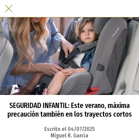
SEGURIDAD INFANTIL: Este verano, máxima
precaución también en los trayectos cortos
Escrito el 04/07/2025
Miguel R. García