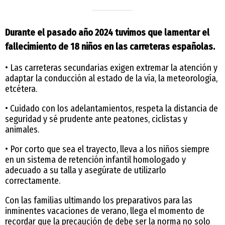
Durante el pasado año 2024 tuvimos que lamentar el
fallecimiento de 18 niños en las carreteras españolas.
• Las carreteras secundarias exigen extremar la atención y
adaptar la conducción al estado de la vía, la meteorología,
etcétera.
• Cuidado con los adelantamientos, respeta la distancia de
seguridad y sé prudente ante peatones, ciclistas y
animales.
• Por corto que sea el trayecto, lleva a los niños siempre
en un sistema de retención infantil homologado y
adecuado a su talla y asegúrate de utilizarlo
correctamente.
Con las familias ultimando los preparativos para las
inminentes vacaciones de verano, llega el momento de
recordar que la precaución de debe ser la norma no solo