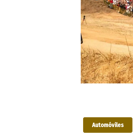
Automóviles