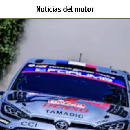
Noticias del motor