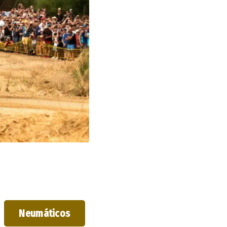
Neumáticos