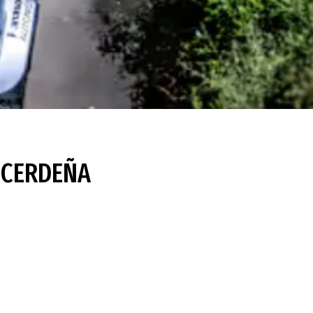
N CERDEÑA