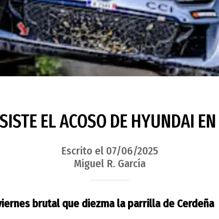
SISTE EL ACOSO DE HYUNDAI E
Escrito el 07/06/2025
Miguel R. García
viernes brutal que diezma la parrilla de Cerdeña