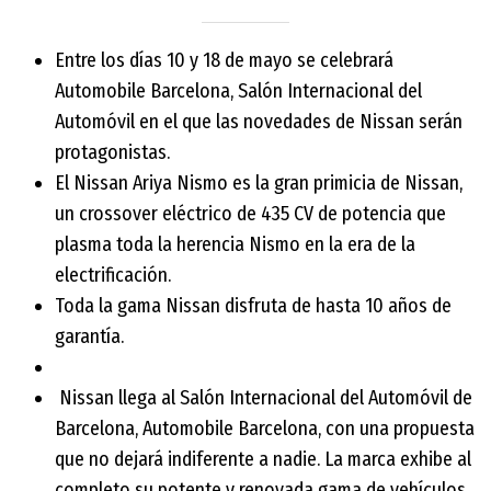
Entre los días 10 y 18 de mayo se celebrará
Automobile Barcelona, Salón Internacional del
Automóvil en el que las novedades de Nissan serán
protagonistas.
El Nissan Ariya Nismo es la gran primicia de Nissan,
un crossover eléctrico de 435 CV de potencia que
plasma toda la herencia Nismo en la era de la
electrificación.
Toda la gama Nissan disfruta de hasta 10 años de
garantía.
Nissan llega al Salón Internacional del Automóvil de
Barcelona, Automobile Barcelona, con una propuesta
que no dejará indiferente a nadie. La marca exhibe al
completo su potente y renovada gama de vehículos,