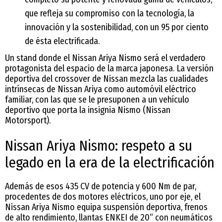
que refleja su compromiso con la tecnología, la
innovación y la sostenibilidad, con un 95 por ciento
de ésta electrificada.
Un stand donde el Nissan Ariya Nismo será el verdadero
protagonista del espacio de la marca japonesa. La versión
deportiva del crossover de Nissan mezcla las cualidades
intrínsecas de Nissan Ariya como automóvil eléctrico
familiar, con las que se le presuponen a un vehículo
deportivo que porta la insignia Nismo (Nissan
Motorsport).
Nissan Ariya Nismo: respeto a su
legado en la era de la electrificación
Además de esos 435 CV de potencia y 600 Nm de par,
procedentes de dos motores eléctricos, uno por eje, el
Nissan Ariya Nismo equipa suspensión deportiva, frenos
de alto rendimiento, llantas ENKEI de 20” con neumáticos