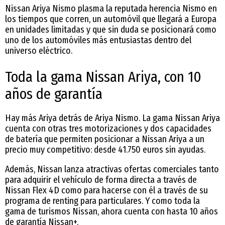
Nissan Ariya Nismo plasma la reputada herencia Nismo en
los tiempos que corren, un automóvil que llegará a Europa
en unidades limitadas y que sin duda se posicionará como
uno de los automóviles más entusiastas dentro del
universo eléctrico.
Toda la gama Nissan Ariya, con 10
años de garantía
Hay más Ariya detrás de Ariya Nismo. La gama Nissan Ariya
cuenta con otras tres motorizaciones y dos capacidades
de batería que permiten posicionar a Nissan Ariya a un
precio muy competitivo: desde 41.750 euros sin ayudas.
Además, Nissan lanza atractivas ofertas comerciales tanto
para adquirir el vehículo de forma directa a través de
Nissan Flex 4D como para hacerse con él a través de su
programa de renting para particulares. Y como toda la
gama de turismos Nissan, ahora cuenta con hasta 10 años
de garantía Nissan+.