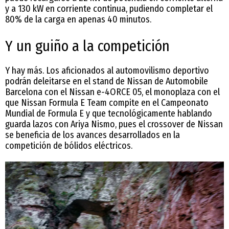
y a 130 kW en corriente continua, pudiendo completar el
80% de la carga en apenas 40 minutos.
Y un guiño a la competición
Y hay más. Los aficionados al automovilismo deportivo
podrán deleitarse en el stand de Nissan de Automobile
Barcelona con el Nissan e-4ORCE 05, el monoplaza con el
que Nissan Formula E Team compite en el Campeonato
Mundial de Formula E y que tecnológicamente hablando
guarda lazos con Ariya Nismo, pues el crossover de Nissan
se beneficia de los avances desarrollados en la
competición de bólidos eléctricos.