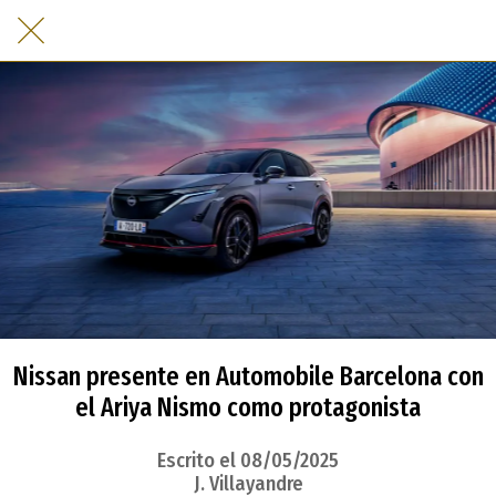
Nissan presente en Automobile Barcelona con
el Ariya Nismo como protagonista
Escrito el 08/05/2025
J. Villayandre