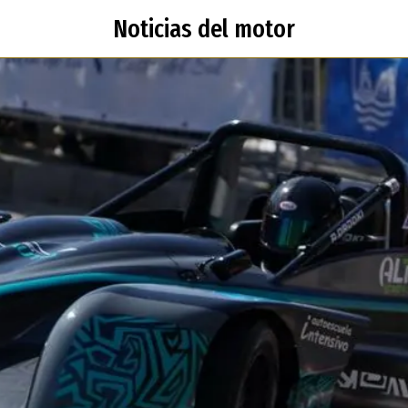
Noticias del motor