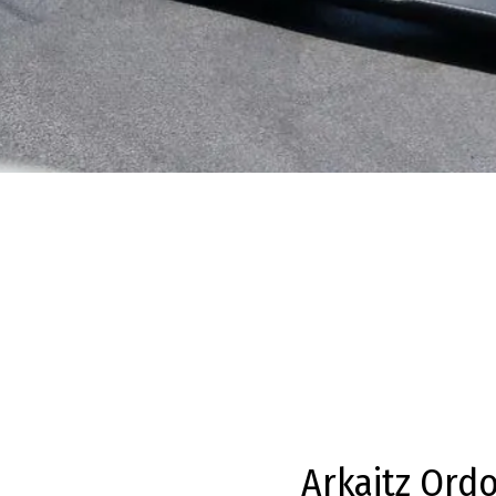
Arkaitz Ordo