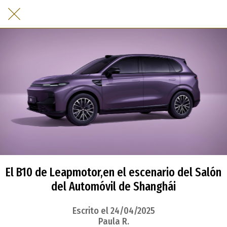
El B10 de Leapmotor,en el escenario del Salón
del Automóvil de Shanghái
Escrito el 24/04/2025
Paula R.