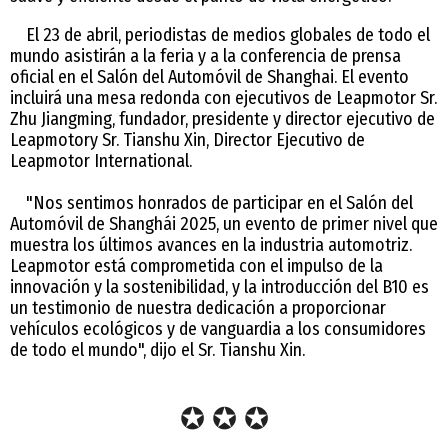
El 23 de abril, periodistas de medios globales de todo el
mundo asistirán a la feria y a la conferencia de prensa
oficial en el Salón del Automóvil de Shanghai. El evento
incluirá una mesa redonda con ejecutivos de Leapmotor Sr.
Zhu Jiangming, fundador, presidente y director ejecutivo de
Leapmotory Sr. Tianshu Xin, Director Ejecutivo de
Leapmotor International.
"Nos sentimos honrados de participar en el Salón del
Automóvil de Shanghái 2025, un evento de primer nivel que
muestra los últimos avances en la industria automotriz.
Leapmotor está comprometida con el impulso de la
innovación y la sostenibilidad, y la introducción del B10 es
un testimonio de nuestra dedicación a proporcionar
vehículos ecológicos y de vanguardia a los consumidores
de todo el mundo", dijo el Sr. Tianshu Xin.
✪ ✪ ✪