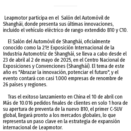
Leapmotor participa en el Salón del Automóvil de
Shanghái, donde presenta sus últimas innovaciones,
incluido el vehículo eléctrico de rango extendido B10 y C10.
El Salón del Automóvil de Shanghái, oficialmente
conocido como la 21ª Exposición Internacional de la
Industria Automotriz de Shanghái, se lleva a cabo desde el
23 de abril al 2 de mayo de 2025, en el Centro Nacional de
Exposiciones y Convenciones (Shanghái). El tema de este
año es "Abrazar la innovación, potenciar el futuro", y el
evento contará con casi 1.000 empresas de renombre de
26 países y regiones.
Tras el exitoso lanzamiento en China el 10 de abril con
Más de 10.016 pedidos finales de clientes en solo 1 hora de
su apertura de preventa de la nuevo B10, el primer C-SUV
global, llegará pronto a los mercados globales, lo que
representa un paso clave en la estrategia de expansión
internacional de Leapmotor.