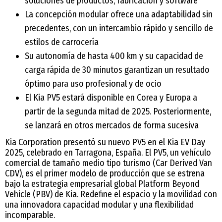
soluciones de productos, fabricación y software
La concepción modular ofrece una adaptabilidad sin
precedentes, con un intercambio rápido y sencillo de
estilos de carrocería
Su autonomía de hasta 400 km y su capacidad de
carga rápida de 30 minutos garantizan un resultado
óptimo para uso profesional y de ocio
El Kia PV5 estará disponible en Corea y Europa a
partir de la segunda mitad de 2025. Posteriormente,
se lanzará en otros mercados de forma sucesiva
Kia Corporation presentó su nuevo PV5 en el Kia EV Day
2025, celebrado en Tarragona, España. El PV5, un vehículo
comercial de tamaño medio tipo turismo (Car Derived Van
CDV), es el primer modelo de producción que se estrena
bajo la estrategia empresarial global Platform Beyond
Vehicle (PBV) de Kia. Redefine el espacio y la movilidad con
una innovadora capacidad modular y una flexibilidad
incomparable.