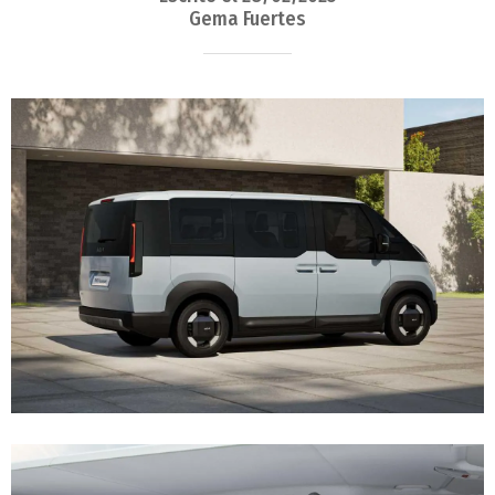
Gema Fuertes