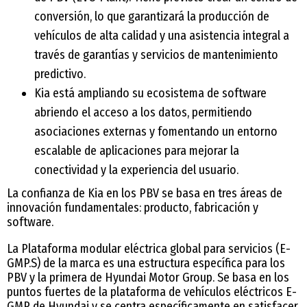
conversión, lo que garantizará la producción de
vehículos de alta calidad y una asistencia integral a
través de garantías y servicios de mantenimiento
predictivo.
Kia está ampliando su ecosistema de software
abriendo el acceso a los datos, permitiendo
asociaciones externas y fomentando un entorno
escalable de aplicaciones para mejorar la
conectividad y la experiencia del usuario.
La confianza de Kia en los PBV se basa en tres áreas de
innovación fundamentales: producto, fabricación y
software.
La Plataforma modular eléctrica global para servicios (E-
GMP.S) de la marca es una estructura específica para los
PBV y la primera de Hyundai Motor Group. Se basa en los
puntos fuertes de la plataforma de vehículos eléctricos E-
GMP de Hyundai y se centra específicamente en satisfacer