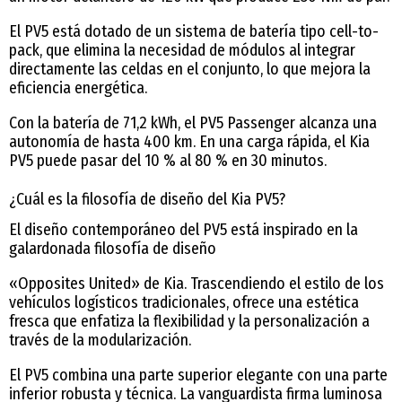
El PV5 está dotado de un sistema de batería tipo cell-to-
pack, que elimina la necesidad de módulos al integrar
directamente las celdas en el conjunto, lo que mejora la
eficiencia energética.
Con la batería de 71,2 kWh, el PV5 Passenger alcanza una
autonomía de hasta 400 km. En una carga rápida, el Kia
PV5 puede pasar del 10 % al 80 % en 30 minutos.
¿Cuál es la filosofía de diseño del Kia PV5?
El diseño contemporáneo del PV5 está inspirado en la
galardonada filosofía de diseño
«Opposites United» de Kia. Trascendiendo el estilo de los
vehículos logísticos tradicionales, ofrece una estética
fresca que enfatiza la flexibilidad y la personalización a
través de la modularización.
El PV5 combina una parte superior elegante con una parte
inferior robusta y técnica. La vanguardista firma luminosa