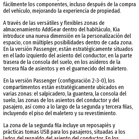
fácilmente los componentes, incluso después de la compra
del vehículo, mejorando la experiencia de propiedad.
A través de las versátiles y flexibles zonas de
almacenamiento AddGear dentro del habitáculo, Kia
introduce una nueva dimensión en la personalización del
espacio, con múltiples posibilidades dentro de cada zona.
En la versión Passenger, están estratégicamente situados
en el lado izquierdo del asiento del conductor, en la parte
trasera de la consola del suelo, en los asideros de la
tercera fila de asientos y en el guarnecido del maletero.
En la versión Passenger (configuración 2-3-0), los
compartimentos están estratégicamente ubicados en
varias zonas: el salpicadero, la guantera, la consola del
suelo, las zonas de los asientos del conductor y del
pasajero, así como a lo largo de la segunda y tercera filas,
incluyendo el piso del maletero y su revestimiento.
La zona de la segunda fila incluye un reposapiés y
prácticas tomas USB para los pasajeros, situadas a los
lados del respaldo del asiento del conductor. En los