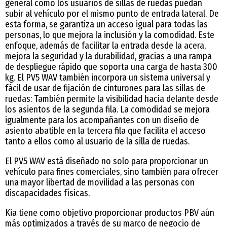
general como los usuarios de sillas de ruedas puedan
subir al vehículo por el mismo punto de entrada lateral. De
esta forma, se garantiza un acceso igual para todas las
personas, lo que mejora la inclusión y la comodidad. Este
enfoque, además de facilitar la entrada desde la acera,
mejora la seguridad y la durabilidad, gracias a una rampa
de despliegue rápido que soporta una carga de hasta 300
kg. El PV5 WAV también incorpora un sistema universal y
fácil de usar de fijación de cinturones para las sillas de
ruedas: También permite la visibilidad hacia delante desde
los asientos de la segunda fila. La comodidad se mejora
igualmente para los acompañantes con un diseño de
asiento abatible en la tercera fila que facilita el acceso
tanto a ellos como al usuario de la silla de ruedas.
El PV5 WAV está diseñado no solo para proporcionar un
vehículo para fines comerciales, sino también para ofrecer
una mayor libertad de movilidad a las personas con
discapacidades físicas.
Kia tiene como objetivo proporcionar productos PBV aún
más optimizados a través de su marco de negocio de