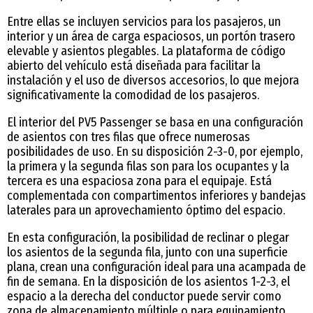
Entre ellas se incluyen servicios para los pasajeros, un
interior y un área de carga espaciosos, un portón trasero
elevable y asientos plegables. La plataforma de código
abierto del vehículo está diseñada para facilitar la
instalación y el uso de diversos accesorios, lo que mejora
significativamente la comodidad de los pasajeros.
El interior del PV5 Passenger se basa en una configuración
de asientos con tres filas que ofrece numerosas
posibilidades de uso. En su disposición 2-3-0, por ejemplo,
la primera y la segunda filas son para los ocupantes y la
tercera es una espaciosa zona para el equipaje. Está
complementada con compartimentos inferiores y bandejas
laterales para un aprovechamiento óptimo del espacio.
En esta configuración, la posibilidad de reclinar o plegar
los asientos de la segunda fila, junto con una superficie
plana, crean una configuración ideal para una acampada de
fin de semana. En la disposición de los asientos 1-2-3, el
espacio a la derecha del conductor puede servir como
zona de almacenamiento múltiple o para equipamiento.