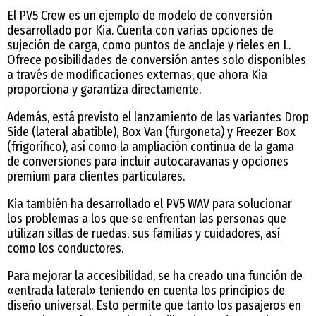
El PV5 Crew es un ejemplo de modelo de conversión
desarrollado por Kia. Cuenta con varias opciones de
sujeción de carga, como puntos de anclaje y rieles en L.
Ofrece posibilidades de conversión antes solo disponibles
a través de modificaciones externas, que ahora Kia
proporciona y garantiza directamente.
Además, está previsto el lanzamiento de las variantes Drop
Side (lateral abatible), Box Van (furgoneta) y Freezer Box
(frigorífico), así como la ampliación continua de la gama
de conversiones para incluir autocaravanas y opciones
premium para clientes particulares.
Kia también ha desarrollado el PV5 WAV para solucionar
los problemas a los que se enfrentan las personas que
utilizan sillas de ruedas, sus familias y cuidadores, así
como los conductores.
Para mejorar la accesibilidad, se ha creado una función de
«entrada lateral» teniendo en cuenta los principios de
diseño universal. Esto permite que tanto los pasajeros en