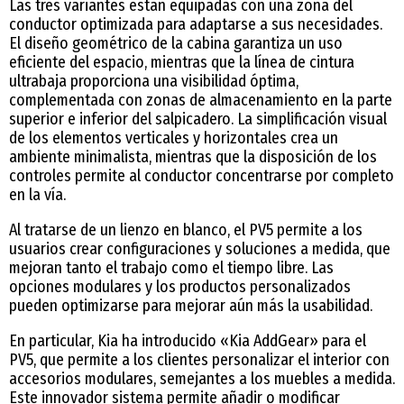
Las tres variantes están equipadas con una zona del
conductor optimizada para adaptarse a sus necesidades.
El diseño geométrico de la cabina garantiza un uso
eficiente del espacio, mientras que la línea de cintura
ultrabaja proporciona una visibilidad óptima,
complementada con zonas de almacenamiento en la parte
superior e inferior del salpicadero. La simplificación visual
de los elementos verticales y horizontales crea un
ambiente minimalista, mientras que la disposición de los
controles permite al conductor concentrarse por completo
en la vía.
Al tratarse de un lienzo en blanco, el PV5 permite a los
usuarios crear configuraciones y soluciones a medida, que
mejoran tanto el trabajo como el tiempo libre. Las
opciones modulares y los productos personalizados
pueden optimizarse para mejorar aún más la usabilidad.
En particular, Kia ha introducido «Kia AddGear» para el
PV5, que permite a los clientes personalizar el interior con
accesorios modulares, semejantes a los muebles a medida.
Este innovador sistema permite añadir o modificar