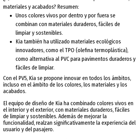
materiales y acabados? Resumen:
Unos colores vivos por dentro y por fuera se
combinan con materiales duraderos, fáciles de
limpiar y sostenibles.
Kia también ha utilizado materiales ecológicos
innovadores, como el TPO (olefina termoplástica),
como alternativa al PVC para pavimentos duraderos y
fáciles de limpiar.
Con el PV5, Kia se propone innovar en todos los ámbitos,
incluso en el ámbito de los colores, los materiales y los
acabados.
El equipo de diseño de Kia ha combinado colores vivos en
el interior y el exterior, con materiales duraderos, fáciles
de limpiar y sostenibles. Además de mejorar la
funcionalidad, realzan significativamente la experiencia del
usuario y del pasajero.