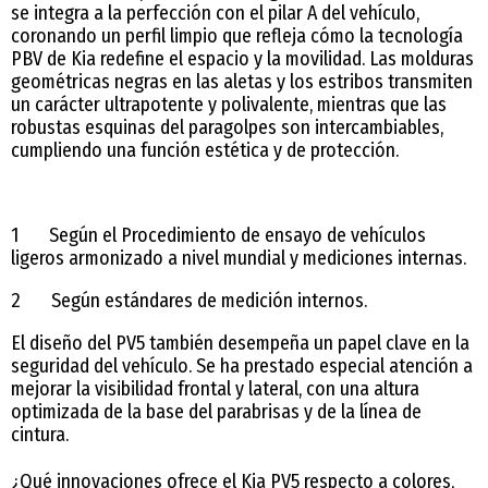
se integra a la perfección con el pilar A del vehículo,
coronando un perfil limpio que refleja cómo la tecnología
PBV de Kia redefine el espacio y la movilidad. Las molduras
geométricas negras en las aletas y los estribos transmiten
un carácter ultrapotente y polivalente, mientras que las
robustas esquinas del paragolpes son intercambiables,
cumpliendo una función estética y de protección.
1 Según el Procedimiento de ensayo de vehículos
ligeros armonizado a nivel mundial y mediciones internas.
2 Según estándares de medición internos.
El diseño del PV5 también desempeña un papel clave en la
seguridad del vehículo. Se ha prestado especial atención a
mejorar la visibilidad frontal y lateral, con una altura
optimizada de la base del parabrisas y de la línea de
cintura.
¿Qué innovaciones ofrece el Kia PV5 respecto a colores,