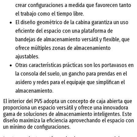
crear configuraciones a medida que favorecen tanto
el trabajo como el tiempo libre.
El diseño geométrico de la cabina garantiza un uso
eficiente del espacio con una plataforma de
bandejas de almacenamiento versátil y flexible, que
ofrece múltiples zonas de almacenamiento
ajustables.
Otras características prácticas son los portavasos en
la consola del suelo, un gancho para prendas en el
asidero y redes para el equipaje que simplifican el
almacenamiento.
El interior del PV5 adopta un concepto de caja abierta que
proporciona un espacio versátil y ofrece una innovadora
gama de soluciones de almacenamiento inteligentes. Este
diseño maximiza la eficiencia aprovechando el espacio con
un mínimo de configuraciones.