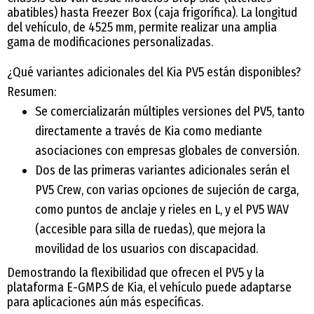
abatibles) hasta Freezer Box (caja frigorífica). La longitud
del vehículo, de 4525 mm, permite realizar una amplia
gama de modificaciones personalizadas.
¿Qué variantes adicionales del Kia PV5 están disponibles?
Resumen:
Se comercializarán múltiples versiones del PV5, tanto
directamente a través de Kia como mediante
asociaciones con empresas globales de conversión.
Dos de las primeras variantes adicionales serán el
PV5 Crew, con varias opciones de sujeción de carga,
como puntos de anclaje y rieles en L, y el PV5 WAV
(accesible para silla de ruedas), que mejora la
movilidad de los usuarios con discapacidad.
Demostrando la flexibilidad que ofrecen el PV5 y la
plataforma E-GMP.S de Kia, el vehículo puede adaptarse
para aplicaciones aún más específicas.