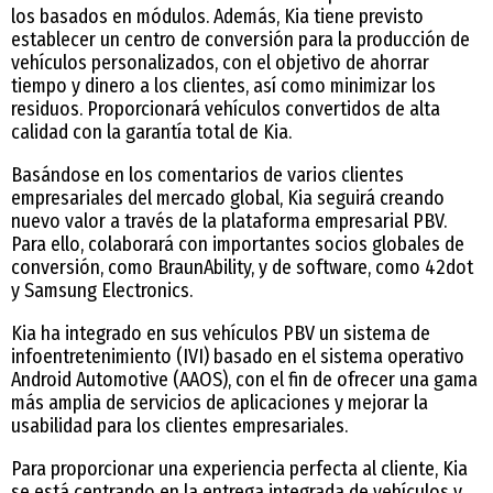
los basados en módulos. Además, Kia tiene previsto
establecer un centro de conversión para la producción de
vehículos personalizados, con el objetivo de ahorrar
tiempo y dinero a los clientes, así como minimizar los
residuos. Proporcionará vehículos convertidos de alta
calidad con la garantía total de Kia.
Basándose en los comentarios de varios clientes
empresariales del mercado global, Kia seguirá creando
nuevo valor a través de la plataforma empresarial PBV.
Para ello, colaborará con importantes socios globales de
conversión, como BraunAbility, y de software, como 42dot
y Samsung Electronics.
Kia ha integrado en sus vehículos PBV un sistema de
infoentretenimiento (IVI) basado en el sistema operativo
Android Automotive (AAOS), con el fin de ofrecer una gama
más amplia de servicios de aplicaciones y mejorar la
usabilidad para los clientes empresariales.
Para proporcionar una experiencia perfecta al cliente, Kia
se está centrando en la entrega integrada de vehículos y