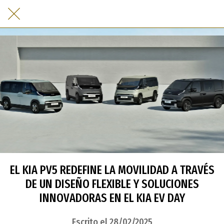
EL KIA PV5 REDEFINE LA MOVILIDAD A TRAVÉS
DE UN DISEÑO FLEXIBLE Y SOLUCIONES
INNOVADORAS EN EL KIA EV DAY
Escrito el 28/02/2025