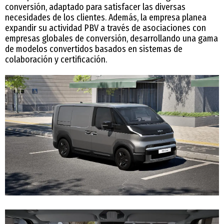
conversión, adaptado para satisfacer las diversas
necesidades de los clientes. Además, la empresa planea
expandir su actividad PBV a través de asociaciones con
empresas globales de conversión, desarrollando una gama
de modelos convertidos basados en sistemas de
colaboración y certificación.