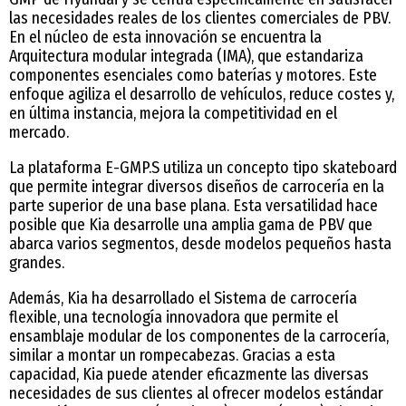
las necesidades reales de los clientes comerciales de PBV.
En el núcleo de esta innovación se encuentra la
Arquitectura modular integrada (IMA), que estandariza
componentes esenciales como baterías y motores. Este
enfoque agiliza el desarrollo de vehículos, reduce costes y,
en última instancia, mejora la competitividad en el
mercado.
La plataforma E-GMP.S utiliza un concepto tipo skateboard
que permite integrar diversos diseños de carrocería en la
parte superior de una base plana. Esta versatilidad hace
posible que Kia desarrolle una amplia gama de PBV que
abarca varios segmentos, desde modelos pequeños hasta
grandes.
Además, Kia ha desarrollado el Sistema de carrocería
flexible, una tecnología innovadora que permite el
ensamblaje modular de los componentes de la carrocería,
similar a montar un rompecabezas. Gracias a esta
capacidad, Kia puede atender eficazmente las diversas
necesidades de sus clientes al ofrecer modelos estándar