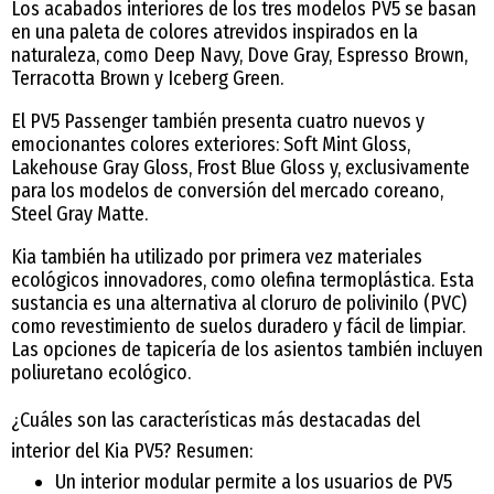
Los acabados interiores de los tres modelos PV5 se basan
en una paleta de colores atrevidos inspirados en la
naturaleza, como Deep Navy, Dove Gray, Espresso Brown,
Terracotta Brown y Iceberg Green.
El PV5 Passenger también presenta cuatro nuevos y
emocionantes colores exteriores: Soft Mint Gloss,
Lakehouse Gray Gloss, Frost Blue Gloss y, exclusivamente
para los modelos de conversión del mercado coreano,
Steel Gray Matte.
Kia también ha utilizado por primera vez materiales
ecológicos innovadores, como olefina termoplástica. Esta
sustancia es una alternativa al cloruro de polivinilo (PVC)
como revestimiento de suelos duradero y fácil de limpiar.
Las opciones de tapicería de los asientos también incluyen
poliuretano ecológico.
¿Cuáles son las características más destacadas del
interior del Kia PV5? Resumen:
Un interior modular permite a los usuarios de PV5