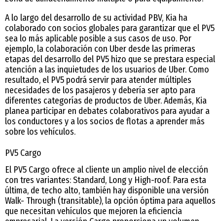
A lo largo del desarrollo de su actividad PBV, Kia ha
colaborado con socios globales para garantizar que el PV5
sea lo más aplicable posible a sus casos de uso. Por
ejemplo, la colaboración con Uber desde las primeras
etapas del desarrollo del PV5 hizo que se prestara especial
atención a las inquietudes de los usuarios de Uber. Como
resultado, el PV5 podrá servir para atender múltiples
necesidades de los pasajeros y debería ser apto para
diferentes categorías de productos de Uber. Además, Kia
planea participar en debates colaborativos para ayudar a
los conductores y a los socios de flotas a aprender más
sobre los vehículos.
PV5 Cargo
El PV5 Cargo ofrece al cliente un amplio nivel de elección
con tres variantes: Standard, Long y High-roof. Para esta
última, de techo alto, también hay disponible una versión
Walk- Through (transitable), la opción óptima para aquellos
que necesitan vehículos que mejoren la eficiencia