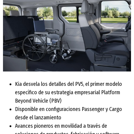
Kia desvela los detalles del PV5, el primer modelo
específico de su estrategia empresarial Platform
Beyond Vehicle (PBV)
Disponible en configuraciones Passenger y Cargo
desde el lanzamiento
Avances pioneros en movilidad a través de