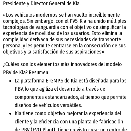
Presidente y Director General de Kia.
«Los vehículos modernos se han vuelto increíblemente
complejos. Sin embargo, con el PV5, Kia ha unido múltiples
tecnologías de vanguardia con el objetivo de simplificar la
experiencia de movilidad de los usuarios. Esto elimina la
complejidad derivada de sus necesidades de transporte
personal y les permite centrarse en la consecución de sus
objetivos y la satisfacción de sus aspiraciones».
¿Cuáles son los elementos más innovadores del modelo
PBV de Kia? Resumen:
La plataforma E-GMP.S de Kia está diseñada para los
PBV, lo que agiliza el desarrollo a través de
componentes estandarizados, al tiempo que permite
diseños de vehículos versátiles.
Kia tiene como objetivo mejorar la experiencia del
cliente y la eficiencia con una planta de fabricación
de PBV (EVO Plant). Tiene previsto crear un centro de