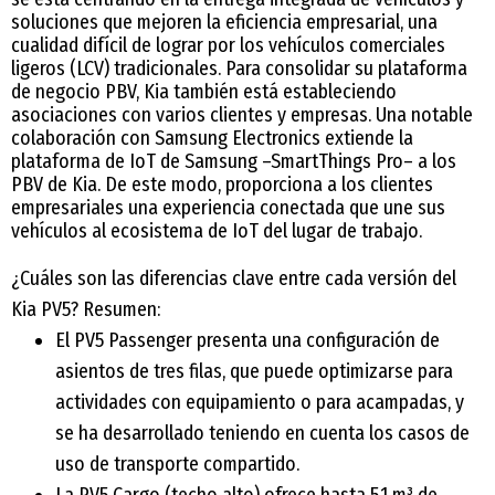
soluciones que mejoren la eficiencia empresarial, una
cualidad difícil de lograr por los vehículos comerciales
ligeros (LCV) tradicionales. Para consolidar su plataforma
de negocio PBV, Kia también está estableciendo
asociaciones con varios clientes y empresas. Una notable
colaboración con Samsung Electronics extiende la
plataforma de IoT de Samsung –SmartThings Pro– a los
PBV de Kia. De este modo, proporciona a los clientes
empresariales una experiencia conectada que une sus
vehículos al ecosistema de IoT del lugar de trabajo.
¿Cuáles son las diferencias clave entre cada versión del
Kia PV5? Resumen:
El PV5 Passenger presenta una configuración de
asientos de tres filas, que puede optimizarse para
actividades con equipamiento o para acampadas, y
se ha desarrollado teniendo en cuenta los casos de
uso de transporte compartido.