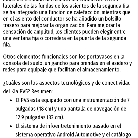
laterales de las fundas de los asientos de la segunda fila
se ha integrado una función de calefacción, mientras que
en el asiento del conductor se ha añadido un bolsillo
trasero para mejorar la organización. Para mejorar la
sensación de amplitud, los clientes pueden elegir entre
una ventana fija o corredera en la puerta de la segunda
fila.
Otros elementos funcionales son los portavasos en la
consola del suelo, un gancho para prendas en el asidero y
redes para equipaje que facilitan el almacenamiento.
¿Cuáles son los aspectos tecnológicos y de conectividad
del Kia PV5? Resumen:
El PV5 está equipado con una instrumentación de 7
pulgadas (18 cm) y una pantalla de navegación de
12,9 pulgadas (33 cm).
El sistema de infoentretenimiento basado en el
sistema operativo Android Automotive y el catálogo