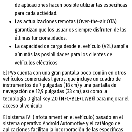
de aplicaciones hacen posible utilizar las específicas
para cada actividad.
Las actualizaciones remotas (Over-the-air OTA)
garantizan que los usuarios siempre disfruten de las
últimas funcionalidades.
La capacidad de carga desde el vehículo (V2L) amplía
aún más las posibilidades para los clientes de
vehículos eléctricos.
El PV5 cuenta con una gran pantalla poco común en otros
vehículos comerciales ligeros, que incluye un cuadro de
instrumentos de 7 pulgadas (18 cm) y una pantalla de
navegación de 12,9 pulgadas (33 cm), así como la
tecnología Digital Key 2.0 (NFC+BLE+UWB)
3
para mejorar el
acceso al vehículo.
El sistema IVI (infotainment en el vehículo) basado en el
sistema operativo Android Automotive y el catálogo de
aplicaciones facilitan la incorporación de las específicas