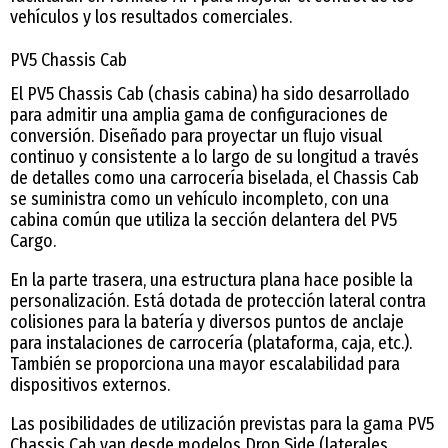
vehículos y los resultados comerciales.
PV5 Chassis Cab
El PV5 Chassis Cab (chasis cabina) ha sido desarrollado
para admitir una amplia gama de configuraciones de
conversión. Diseñado para proyectar un flujo visual
continuo y consistente a lo largo de su longitud a través
de detalles como una carrocería biselada, el Chassis Cab
se suministra como un vehículo incompleto, con una
cabina común que utiliza la sección delantera del PV5
Cargo.
En la parte trasera, una estructura plana hace posible la
personalización. Está dotada de protección lateral contra
colisiones para la batería y diversos puntos de anclaje
para instalaciones de carrocería (plataforma, caja, etc.).
También se proporciona una mayor escalabilidad para
dispositivos externos.
Las posibilidades de utilización previstas para la gama PV5
Chassis Cab van desde modelos Drop Side (laterales