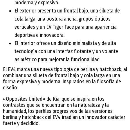
moderna y expresiva.
El exterior presenta un frontal bajo, una silueta de
cola larga, una postura ancha, grupos ópticos
verticales y un EV Tiger Face para una apariencia
deportiva e innovadora.
El interior ofrece un diseño minimalista y de alta
tecnología con una interfaz flotante y un volante
asimétrico para mejorar la funcionalidad.
El EV4 marca una nueva tipología de berlina y hatchback, al
combinar una silueta de frontal bajo y cola larga en una
forma expresiva y moderna. Inspirados en la filosofía de
diseño
«Opposites United» de Kia, que se inspira en los
contrastes que se encuentran en la naturaleza y la
humanidad, los perfiles progresivos de las versiones
berlina y hatchback del EV4 irradian un innovador carácter
fuerte y decidido.