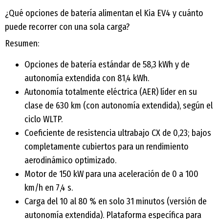
¿Qué opciones de batería alimentan el Kia EV4 y cuánto
puede recorrer con una sola carga?
Resumen:
Opciones de batería estándar de 58,3 kWh y de
autonomía extendida con 81,4 kWh.
Autonomía totalmente eléctrica (AER) líder en su
clase de 630 km (con autonomía extendida), según el
ciclo WLTP.
Coeficiente de resistencia ultrabajo CX de 0,23; bajos
completamente cubiertos para un rendimiento
aerodinámico optimizado.
Motor de 150 kW para una aceleración de 0 a 100
km/h en 7,4 s.
Carga del 10 al 80 % en solo 31 minutos (versión de
autonomía extendida). Plataforma específica para