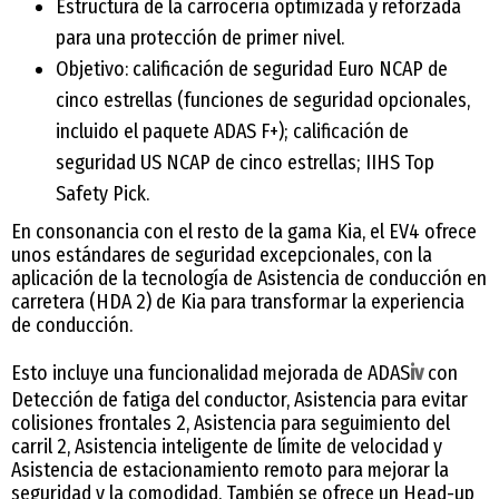
Estructura de la carrocería optimizada y reforzada
para una protección de primer nivel.
Objetivo: calificación de seguridad Euro NCAP de
cinco estrellas (funciones de seguridad opcionales,
incluido el paquete ADAS F+); calificación de
seguridad US NCAP de cinco estrellas; IIHS Top
Safety Pick.
En consonancia con el resto de la gama Kia, el EV4 ofrece
unos estándares de seguridad excepcionales, con la
aplicación de la tecnología de Asistencia de conducción en
carretera (HDA 2) de Kia para transformar la experiencia
de conducción.
Esto incluye una funcionalidad mejorada de ADAS
iv
con
Detección de fatiga del conductor, Asistencia para evitar
colisiones frontales 2, Asistencia para seguimiento del
carril 2, Asistencia inteligente de límite de velocidad y
Asistencia de estacionamiento remoto para mejorar la
seguridad y la comodidad. También se ofrece un Head-up