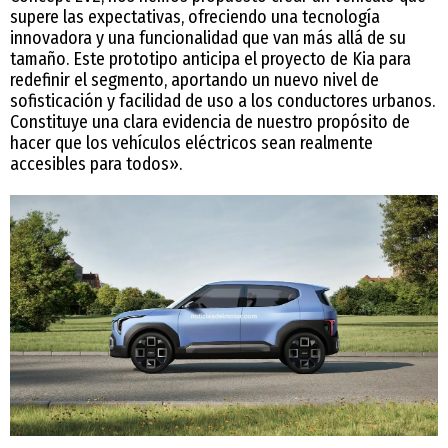
supere las expectativas, ofreciendo una tecnología
innovadora y una funcionalidad que van más allá de su
tamaño. Este prototipo anticipa el proyecto de Kia para
redefinir el segmento, aportando un nuevo nivel de
sofisticación y facilidad de uso a los conductores urbanos.
Constituye una clara evidencia de nuestro propósito de
hacer que los vehículos eléctricos sean realmente
accesibles para todos».