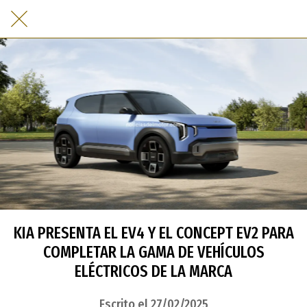
KIA PRESENTA EL EV4 Y EL CONCEPT EV2 PARA
COMPLETAR LA GAMA DE VEHÍCULOS
ELÉCTRICOS DE LA MARCA
Escrito el 27/02/2025