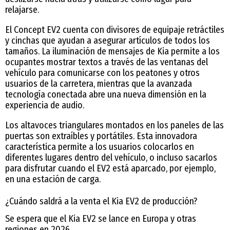
relajarse.
El Concept EV2 cuenta con divisores de equipaje retráctiles
y cinchas que ayudan a asegurar artículos de todos los
tamaños. La iluminación de mensajes de Kia permite a los
ocupantes mostrar textos a través de las ventanas del
vehículo para comunicarse con los peatones y otros
usuarios de la carretera, mientras que la avanzada
tecnología conectada abre una nueva dimensión en la
experiencia de audio.
Los altavoces triangulares montados en los paneles de las
puertas son extraíbles y portátiles. Esta innovadora
característica permite a los usuarios colocarlos en
diferentes lugares dentro del vehículo, o incluso sacarlos
para disfrutar cuando el EV2 está aparcado, por ejemplo,
en una estación de carga.
¿Cuándo saldrá a la venta el Kia EV2 de producción?
Se espera que el Kia EV2 se lance en Europa y otras
regiones en 2026.