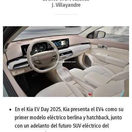
J. Villayandre
En el Kia EV Day 2025, Kia presenta el EV4 como su
primer modelo eléctrico berlina y hatchback, junto
con un adelanto del futuro SUV eléctrico del