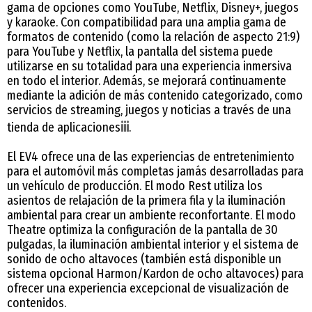
gama de opciones como YouTube, Netflix, Disney+, juegos
y karaoke. Con compatibilidad para una amplia gama de
formatos de contenido (como la relación de aspecto 21:9)
para YouTube y Netflix, la pantalla del sistema puede
utilizarse en su totalidad para una experiencia inmersiva
en todo el interior. Además, se mejorará continuamente
mediante la adición de más contenido categorizado, como
servicios de streaming, juegos y noticias a través de una
tienda de aplicaciones
iii
.
El EV4 ofrece una de las experiencias de entretenimiento
para el automóvil más completas jamás desarrolladas para
un vehículo de producción. El modo Rest utiliza los
asientos de relajación de la primera fila y la iluminación
ambiental para crear un ambiente reconfortante. El modo
Theatre optimiza la configuración de la pantalla de 30
pulgadas, la iluminación ambiental interior y el sistema de
sonido de ocho altavoces (también está disponible un
sistema opcional Harmon/Kardon de ocho altavoces) para
ofrecer una experiencia excepcional de visualización de
contenidos.