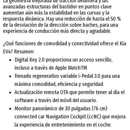
La geometría mejorada de tracción delantera y las
avanzadas estructuras del bastidor en puntos clave
aumentan aún más la estabilidad en las curvas y la
respuesta dinámica. Hay una reducción de hasta el 50 %
de la desviación de la dirección sobre baches, para una
experiencia de conducción más directa y agradable.
¿Qué funciones de comodidad y conectividad ofrece el Kia
EV4? Resumen:
Digital Key 2.0 proporciona un acceso sencillo,
incluso a través de Apple WatchTM
Frenado regenerativo variable i-Pedal 3.0 para una
máxima comodidad, eficiencia y seguridad.
Actualización remota OTA que permite tener al día el
software a través del móvil del usuario.
Monitor panorámico de 30 pulgadas (76 cm)
connected car Navigation Cockpit (ccNC) que mejora
la experiencia de entretenimiento en el coche.