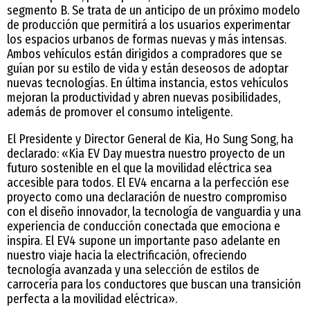
segmento B. Se trata de un anticipo de un próximo modelo
de producción que permitirá a los usuarios experimentar
los espacios urbanos de formas nuevas y más intensas.
Ambos vehículos están dirigidos a compradores que se
guían por su estilo de vida y están deseosos de adoptar
nuevas tecnologías. En última instancia, estos vehículos
mejoran la productividad y abren nuevas posibilidades,
además de promover el consumo inteligente.
El Presidente y Director General de Kia, Ho Sung Song, ha
declarado: «Kia EV Day muestra nuestro proyecto de un
futuro sostenible en el que la movilidad eléctrica sea
accesible para todos. El EV4 encarna a la perfección ese
proyecto como una declaración de nuestro compromiso
con el diseño innovador, la tecnología de vanguardia y una
experiencia de conducción conectada que emociona e
inspira. El EV4 supone un importante paso adelante en
nuestro viaje hacia la electrificación, ofreciendo
tecnología avanzada y una selección de estilos de
carrocería para los conductores que buscan una transición
perfecta a la movilidad eléctrica».