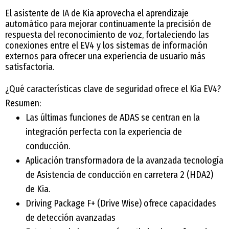
El asistente de IA de Kia aprovecha el aprendizaje
automático para mejorar continuamente la precisión de
respuesta del reconocimiento de voz, fortaleciendo las
conexiones entre el EV4 y los sistemas de información
externos para ofrecer una experiencia de usuario más
satisfactoria.
¿Qué características clave de seguridad ofrece el Kia EV4?
Resumen:
Las últimas funciones de ADAS se centran en la
integración perfecta con la experiencia de
conducción.
Aplicación transformadora de la avanzada tecnología
de Asistencia de conducción en carretera 2 (HDA2)
de Kia.
Driving Package F+ (Drive Wise) ofrece capacidades
de detección avanzadas