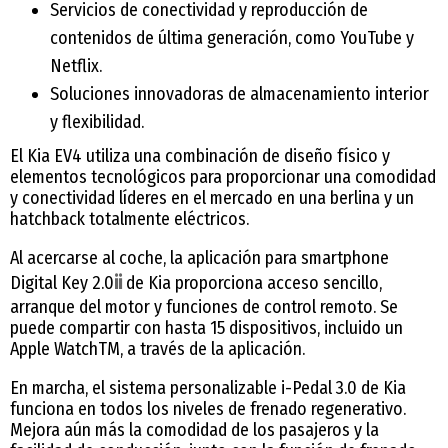
Servicios de conectividad y reproducción de
contenidos de última generación, como YouTube y
Netflix.
Soluciones innovadoras de almacenamiento interior
y flexibilidad.
El Kia EV4 utiliza una combinación de diseño físico y
elementos tecnológicos para proporcionar una comodidad
y conectividad líderes en el mercado en una berlina y un
hatchback totalmente eléctricos.
Al acercarse al coche, la aplicación para smartphone
Digital Key 2.0
ii
de Kia proporciona acceso sencillo,
arranque del motor y funciones de control remoto. Se
puede compartir con hasta 15 dispositivos, incluido un
Apple WatchTM, a través de la aplicación.
En marcha, el sistema personalizable i-Pedal 3.0 de Kia
funciona en todos los niveles de frenado regenerativo.
Mejora aún más la comodidad de los pasajeros y la