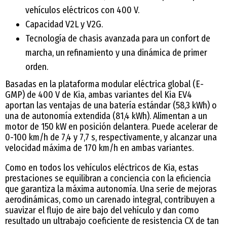
vehículos eléctricos con 400 V.
Capacidad V2L y V2G.
Tecnología de chasis avanzada para un confort de
marcha, un refinamiento y una dinámica de primer
orden.
Basadas en la plataforma modular eléctrica global (E-
GMP) de 400 V de Kia, ambas variantes del Kia EV4
aportan las ventajas de una batería estándar (58,3 kWh) o
una de autonomía extendida (81,4 kWh). Alimentan a un
motor de 150 kW en posición delantera. Puede acelerar de
0-100 km/h de 7,4 y 7,7 s, respectivamente, y alcanzar una
velocidad máxima de 170 km/h en ambas variantes.
Como en todos los vehículos eléctricos de Kia, estas
prestaciones se equilibran a conciencia con la eficiencia
que garantiza la máxima autonomía. Una serie de mejoras
aerodinámicas, como un carenado integral, contribuyen a
suavizar el flujo de aire bajo del vehículo y dan como
resultado un ultrabajo coeficiente de resistencia CX de tan