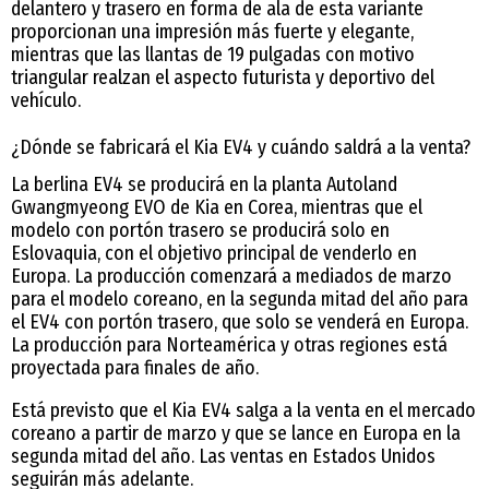
delantero y trasero en forma de ala de esta variante
proporcionan una impresión más fuerte y elegante,
mientras que las llantas de 19 pulgadas con motivo
triangular realzan el aspecto futurista y deportivo del
vehículo.
¿Dónde se fabricará el Kia EV4 y cuándo saldrá a la venta?
La berlina EV4 se producirá en la planta Autoland
Gwangmyeong EVO de Kia en Corea, mientras que el
modelo con portón trasero se producirá solo en
Eslovaquia, con el objetivo principal de venderlo en
Europa. La producción comenzará a mediados de marzo
para el modelo coreano, en la segunda mitad del año para
el EV4 con portón trasero, que solo se venderá en Europa.
La producción para Norteamérica y otras regiones está
proyectada para finales de año.
Está previsto que el Kia EV4 salga a la venta en el mercado
coreano a partir de marzo y que se lance en Europa en la
segunda mitad del año. Las ventas en Estados Unidos
seguirán más adelante.