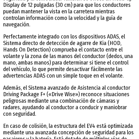
Display de 12 pulgadas (30 cm) para que los conductores
puedan mantener la vista en la carretera mientras
controlan información como la velocidad y la guía de
navegación.
Perfectamente integrado con los dispositivos ADAS, el
Sistema directo de detección de agarre de Kia (HOD,
Hands On Detection) comprueba el contacto entre el
volante y la zona de las manos del conductor (dedos, una
mano, ambas manos) para determinar si tiene el control
del vehículo, lo que permite desactivar fácilmente las
advertencias ADAS con un simple toque en el volante.
Además, el Sistema avanzado de Asistencia al conductor
Driving Package F+ («Drive Wise») reconoce situaciones
peligrosas mediante una combinación de cámaras y
radares, ayudando al conductor a conducir y maniobrar
con seguridad.
En caso de colisión, la estructura del EV4 está optimizada
mediante una avanzada concepción de seguridad para los