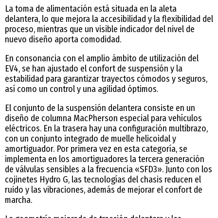
La toma de alimentación está situada en la aleta
delantera, lo que mejora la accesibilidad y la flexibilidad del
proceso, mientras que un visible indicador del nivel de
nuevo diseño aporta comodidad.
En consonancia con el amplio ámbito de utilización del
EV4, se han ajustado el confort de suspensión y la
estabilidad para garantizar trayectos cómodos y seguros,
así como un control y una agilidad óptimos.
El conjunto de la suspensión delantera consiste en un
diseño de columna MacPherson especial para vehículos
eléctricos. En la trasera hay una configuración multibrazo,
con un conjunto integrado de muelle helicoidal y
amortiguador. Por primera vez en esta categoría, se
implementa en los amortiguadores la tercera generación
de válvulas sensibles a la frecuencia «SFD3». Junto con los
cojinetes Hydro G, las tecnologías del chasis reducen el
ruido y las vibraciones, además de mejorar el confort de
marcha.