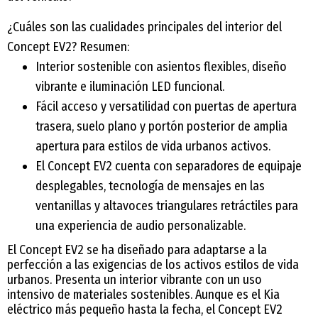
¿Cuáles son las cualidades principales del interior del
Concept EV2? Resumen:
Interior sostenible con asientos flexibles, diseño
vibrante e iluminación LED funcional.
Fácil acceso y versatilidad con puertas de apertura
trasera, suelo plano y portón posterior de amplia
apertura para estilos de vida urbanos activos.
El Concept EV2 cuenta con separadores de equipaje
desplegables, tecnología de mensajes en las
ventanillas y altavoces triangulares retráctiles para
una experiencia de audio personalizable.
El Concept EV2 se ha diseñado para adaptarse a la
perfección a las exigencias de los activos estilos de vida
urbanos. Presenta un interior vibrante con un uso
intensivo de materiales sostenibles. Aunque es el Kia
eléctrico más pequeño hasta la fecha, el Concept EV2