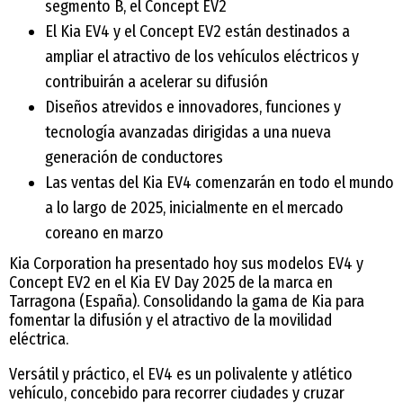
segmento B, el Concept EV2
El Kia EV4 y el Concept EV2 están destinados a
ampliar el atractivo de los vehículos eléctricos y
contribuirán a acelerar su difusión
Diseños atrevidos e innovadores, funciones y
tecnología avanzadas dirigidas a una nueva
generación de conductores
Las ventas del Kia EV4 comenzarán en todo el mundo
a lo largo de 2025, inicialmente en el mercado
coreano en marzo
Kia Corporation ha presentado hoy sus modelos EV4 y
Concept EV2 en el Kia EV Day 2025 de la marca en
Tarragona (España). Consolidando la gama de Kia para
fomentar la difusión y el atractivo de la movilidad
eléctrica.
Versátil y práctico, el EV4 es un polivalente y atlético
vehículo, concebido para recorrer ciudades y cruzar