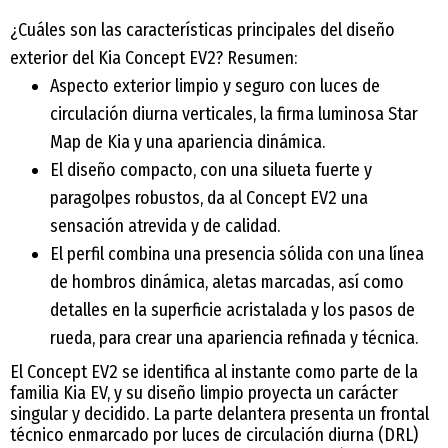
¿Cuáles son las características principales del diseño
exterior del Kia Concept EV2? Resumen:
Aspecto exterior limpio y seguro con luces de
circulación diurna verticales, la firma luminosa Star
Map de Kia y una apariencia dinámica.
El diseño compacto, con una silueta fuerte y
paragolpes robustos, da al Concept EV2 una
sensación atrevida y de calidad.
El perfil combina una presencia sólida con una línea
de hombros dinámica, aletas marcadas, así como
detalles en la superficie acristalada y los pasos de
rueda, para crear una apariencia refinada y técnica.
El Concept EV2 se identifica al instante como parte de la
familia Kia EV, y su diseño limpio proyecta un carácter
singular y decidido. La parte delantera presenta un frontal
técnico enmarcado por luces de circulación diurna (DRL)