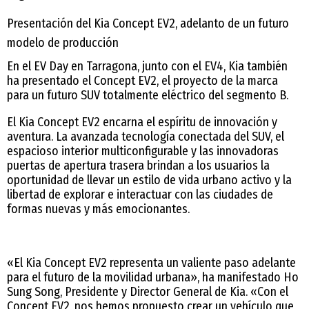
Presentación del Kia Concept EV2, adelanto de un futuro
modelo de producción
En el EV Day en Tarragona, junto con el EV4, Kia también
ha presentado el Concept EV2, el proyecto de la marca
para un futuro SUV totalmente eléctrico del segmento B.
El Kia Concept EV2 encarna el espíritu de innovación y
aventura. La avanzada tecnología conectada del SUV, el
espacioso interior multiconfigurable y las innovadoras
puertas de apertura trasera brindan a los usuarios la
oportunidad de llevar un estilo de vida urbano activo y la
libertad de explorar e interactuar con las ciudades de
formas nuevas y más emocionantes.
«El Kia Concept EV2 representa un valiente paso adelante
para el futuro de la movilidad urbana», ha manifestado Ho
Sung Song, Presidente y Director General de Kia. «Con el
Concept EV2, nos hemos propuesto crear un vehículo que