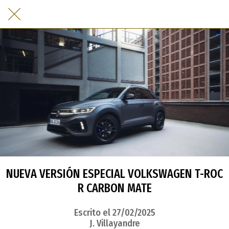
NUEVA VERSIÓN ESPECIAL VOLKSWAGEN T-ROC
R CARBON MATE
Escrito el 27/02/2025
J. Villayandre