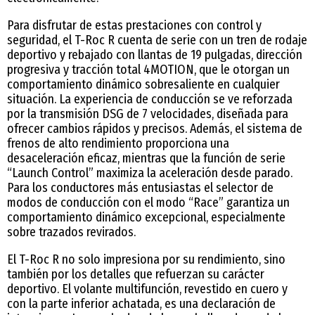
Para disfrutar de estas prestaciones con control y
seguridad, el T-Roc R cuenta de serie con un tren de rodaje
deportivo y rebajado con llantas de 19 pulgadas, dirección
progresiva y tracción total 4MOTION, que le otorgan un
comportamiento dinámico sobresaliente en cualquier
situación. La experiencia de conducción se ve reforzada
por la transmisión DSG de 7 velocidades, diseñada para
ofrecer cambios rápidos y precisos. Además, el sistema de
frenos de alto rendimiento proporciona una
desaceleración eficaz, mientras que la función de serie
“Launch Control” maximiza la aceleración desde parado.
Para los conductores más entusiastas el selector de
modos de conducción con el modo “Race” garantiza un
comportamiento dinámico excepcional, especialmente
sobre trazados revirados.
El T-Roc R no solo impresiona por su rendimiento, sino
también por los detalles que refuerzan su carácter
deportivo. El volante multifunción, revestido en cuero y
con la parte inferior achatada, es una declaración de