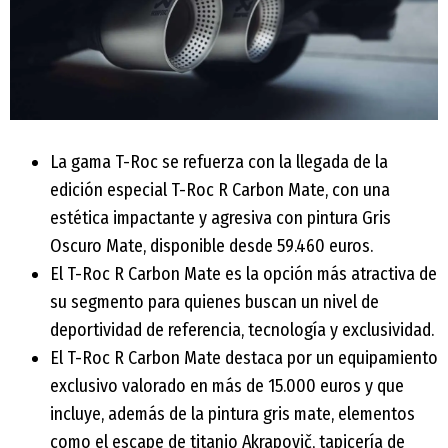
La gama T-Roc se refuerza con la llegada de la
edición especial T-Roc R Carbon Mate, con una
estética impactante y agresiva con pintura Gris
Oscuro Mate, disponible desde 59.460 euros.
El T-Roc R Carbon Mate es la opción más atractiva de
su segmento para quienes buscan un nivel de
deportividad de referencia, tecnología y exclusividad.
El T-Roc R Carbon Mate destaca por un equipamiento
exclusivo valorado en más de 15.000 euros y que
incluye, además de la pintura gris mate, elementos
como el escape de titanio Akrapovič, tapicería de